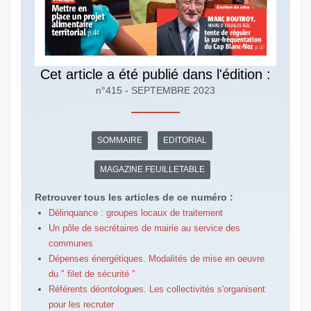
Cet article a été publié dans l'édition :
n°415 - SEPTEMBRE 2023
SOMMAIRE
EDITORIAL
MAGAZINE FEUILLETABLE
Retrouver tous les articles de ce numéro :
Délinquance : groupes locaux de traitement
Un pôle de secrétaires de mairie au service des
communes
Dépenses énergétiques. Modalités de mise en oeuvre
du " filet de sécurité "
Référents déontologues. Les collectivités s'organisent
pour les recruter