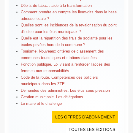
Débits de tabac : aide à la transformation
Comment prendre en compte les lieux-dits dans la base
adresse locale ?
Quelles sont les incidences de la revalorisation du point
d'indice pour les élus municipaux ?
Quelle est la répartition des frais de scolarité pour les
écoles privées hors de la commune ?
Tourisme. Nouveaux critères de classement des
communes touristiques et stations classées
Fonction publique. Loi visant à renforcer l'accès des
femmes aux responsabilités
Code de la route. Compétences des policiers
municipaux dans les ZFE
Demandes des administrés. Les élus sous pression
Gestion municipale. Les délégations
Le maire et le challenge
LES OFFRES D’ABONNEMENT
TOUTES LES ÉDITIONS