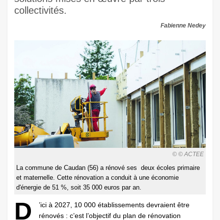
collectivités.
Fabienne Nedey
© © ACTEE
La commune de Caudan (56) a rénové ses deux écoles primaire
et maternelle. Cette rénovation a conduit à une économie
d'énergie de 51 %, soit 35 000 euros par an.
D
’ici à 2027, 10 000 établissements devraient être
rénovés : c’est l’objectif du plan de rénovation