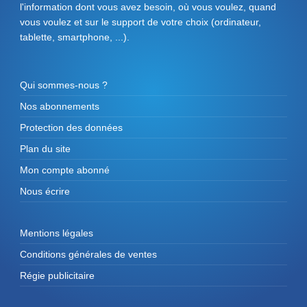
l'information dont vous avez besoin, où vous voulez, quand
vous voulez et sur le support de votre choix (ordinateur,
tablette, smartphone, ...).
Qui sommes-nous ?
Nos abonnements
Protection des données
Plan du site
Mon compte abonné
Nous écrire
Mentions légales
Conditions générales de ventes
Régie publicitaire