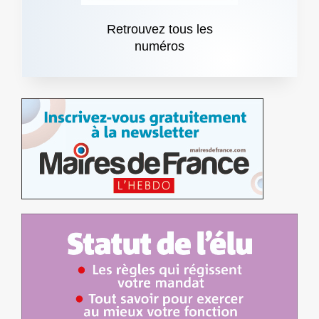
Retrouvez tous les
numéros