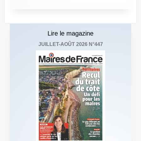
Lire le magazine
JUILLET-AOÛT 2026 N°447