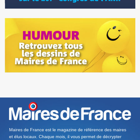
Maires de France est le magazine de référence des maires
et élus locaux. Chaque mois, il vous permet de décrypter