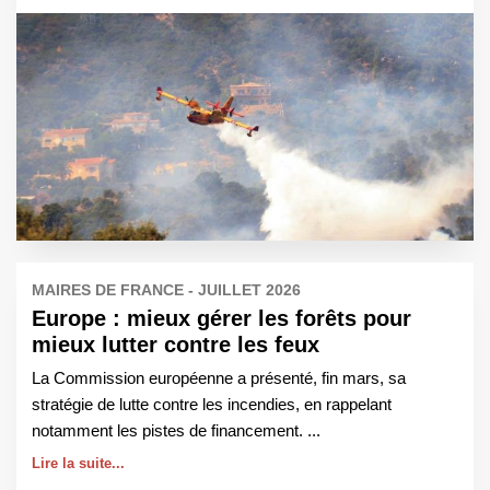
MAIRES DE FRANCE - JUILLET 2026
Europe : mieux gérer les forêts pour
mieux lutter contre les feux
La Commission européenne a présenté, fin mars, sa
stratégie de lutte contre les incendies, en rappelant
notamment les pistes de financement. ...
Lire la suite...