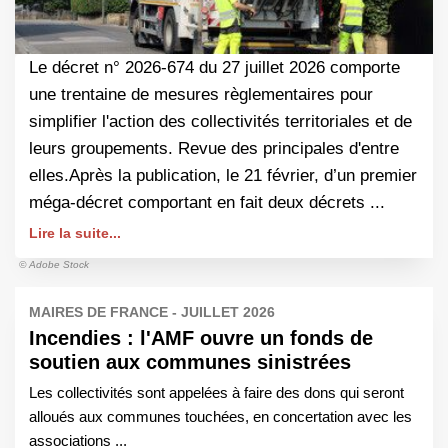
Le décret n° 2026-674 du 27 juillet 2026 comporte
une trentaine de mesures règlementaires pour
simplifier l'action des collectivités territoriales et de
leurs groupements. Revue des principales d'entre
elles.Après la publication, le 21 février, d’un premier
méga-décret comportant en fait deux décrets ...
Lire la suite...
© Adobe Stock
MAIRES DE FRANCE - JUILLET 2026
Incendies : l'AMF ouvre un fonds de
soutien aux communes sinistrées
Les collectivités sont appelées à faire des dons qui seront
alloués aux communes touchées, en concertation avec les
associations ...