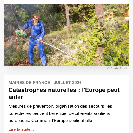
© AdobeStock
MAIRES DE FRANCE - JUILLET 2026
Catastrophes naturelles : l'Europe peut
aider
Mesures de prévention, organisation des secours, les
collectivités peuvent bénéficier de différents soutiens
européens. Comment l’Europe soutient-elle ...
Lire la suite...