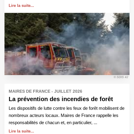
Lire la suite...
© SDIS 42
MAIRES DE FRANCE - JUILLET 2026
La prévention des incendies de forêt
Les dispositifs de lutte contre les feux de forêt mobilisent de
nombreux acteurs locaux. Maires de France rappelle les
responsabilités de chacun et, en particulier, ...
Lire la suite...