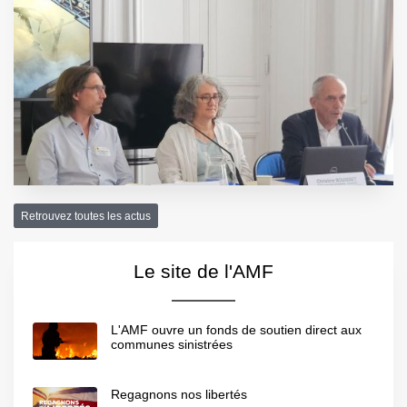
Retrouvez toutes les actus
Le site de l'AMF
L'AMF ouvre un fonds de soutien direct aux
communes sinistrées
Regagnons nos libertés