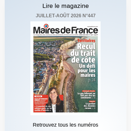
Lire le magazine
JUILLET-AOÛT 2026 N°447
Retrouvez tous les numéros