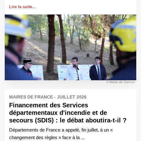
Lire la suite...
© Mairie de Cannes
MAIRES DE FRANCE - JUILLET 2026
Financement des Services
départementaux d'incendie et de
secours (SDIS) : le débat aboutira-t-il ?
Départements de France a appelé, fin juillet, à un «
changement des règles » face à la ...