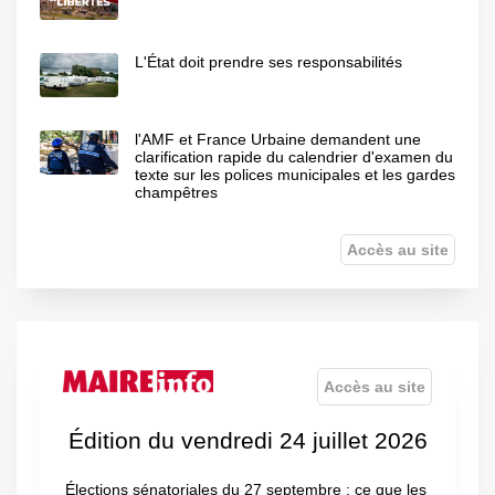
L'État doit prendre ses responsabilités
l'AMF et France Urbaine demandent une
clarification rapide du calendrier d'examen du
texte sur les polices municipales et les gardes
champêtres
Accès au site
Accès au site
Édition du vendredi 24 juillet 2026
Élections sénatoriales du 27 septembre : ce que les