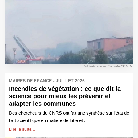
© Capture vidéo YouTube/BFMTV
MAIRES DE FRANCE - JUILLET 2026
Incendies de végétation : ce que dit la
science pour mieux les prévenir et
adapter les communes
Des chercheurs du CNRS ont fait une synthèse sur l'état de
l'art scientifique en matière de lutte et ...
Lire la suite...