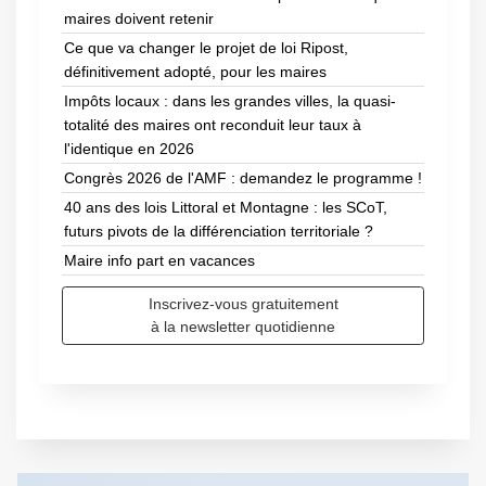
maires doivent retenir
Ce que va changer le projet de loi Ripost,
définitivement adopté, pour les maires
Impôts locaux : dans les grandes villes, la quasi-
totalité des maires ont reconduit leur taux à
l'identique en 2026
Congrès 2026 de l'AMF : demandez le programme !
40 ans des lois Littoral et Montagne : les SCoT,
futurs pivots de la différenciation territoriale ?
Maire info part en vacances
Inscrivez-vous gratuitement
à la newsletter quotidienne