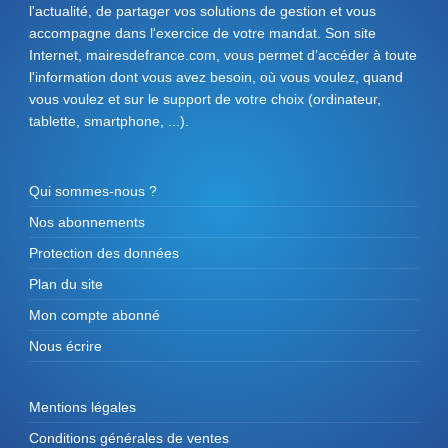
l'actualité, de partager vos solutions de gestion et vous
accompagne dans l'exercice de votre mandat. Son site
Internet, mairesdefrance.com, vous permet d’accéder à toute
l'information dont vous avez besoin, où vous voulez, quand
vous voulez et sur le support de votre choix (ordinateur,
tablette, smartphone, ...).
Qui sommes-nous ?
Nos abonnements
Protection des données
Plan du site
Mon compte abonné
Nous écrire
Mentions légales
Conditions générales de ventes