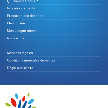
Qui sommes-nous ?
Nos abonnements
Protection des données
Plan du site
Mon compte abonné
Nous écrire
Mentions légales
Conditions générales de ventes
Régie publicitaire