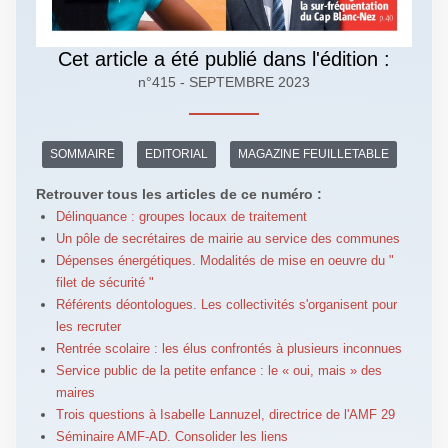
Cet article a été publié dans l'édition :
n°415 - SEPTEMBRE 2023
SOMMAIRE
EDITORIAL
MAGAZINE FEUILLETABLE
Retrouver tous les articles de ce numéro :
Délinquance : groupes locaux de traitement
Un pôle de secrétaires de mairie au service des communes
Dépenses énergétiques. Modalités de mise en oeuvre du "
filet de sécurité "
Référents déontologues. Les collectivités s'organisent pour
les recruter
Rentrée scolaire : les élus confrontés à plusieurs inconnues
Service public de la petite enfance : le « oui, mais » des
maires
Trois questions à Isabelle Lannuzel, directrice de l'AMF 29
Séminaire AMF-AD. Consolider les liens