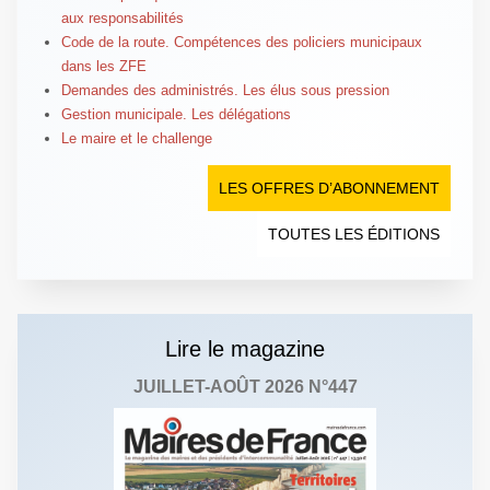
aux responsabilités
Code de la route. Compétences des policiers municipaux
dans les ZFE
Demandes des administrés. Les élus sous pression
Gestion municipale. Les délégations
Le maire et le challenge
LES OFFRES D’ABONNEMENT
TOUTES LES ÉDITIONS
Lire le magazine
JUILLET-AOÛT 2026 N°447