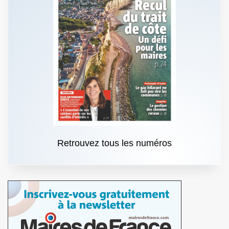
Retrouvez tous les numéros