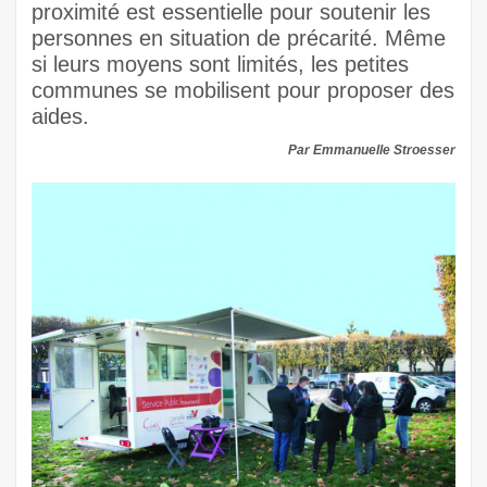
proximité est essentielle pour soutenir les
personnes en situation de précarité. Même
si leurs moyens sont limités, les petites
communes se mobilisent pour proposer des
aides.
Par Emmanuelle Stroesser