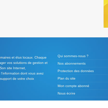
Qui sommes-nous ?
 maires et élus locaux. Chaque
tager vos solutions de gestion et
Nos abonnements
on site Internet,
Protection des données
l'information dont vous avez
Plan du site
 support de votre choix
Mon compte abonné
Nous écrire