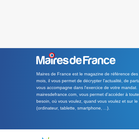
Maires de France est le magazine de référence des
mois, il vous permet de décrypter l'actualité, de par
vous accompagne dans l'exercice de votre mandat. S
mairesdefrance.com, vous permet d’accéder à toute 
besoin, où vous voulez, quand vous voulez et sur le
(ordinateur, tablette, smartphone, ...).