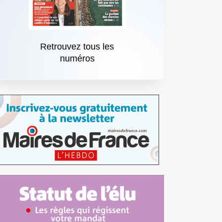
Retrouvez tous les
numéros