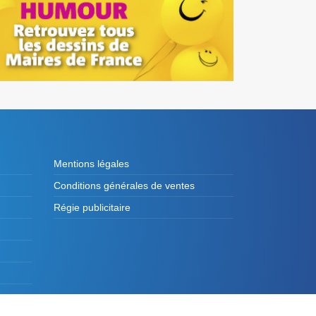
Mentions légales
Conditions générales de ventes
Régie publicitaire