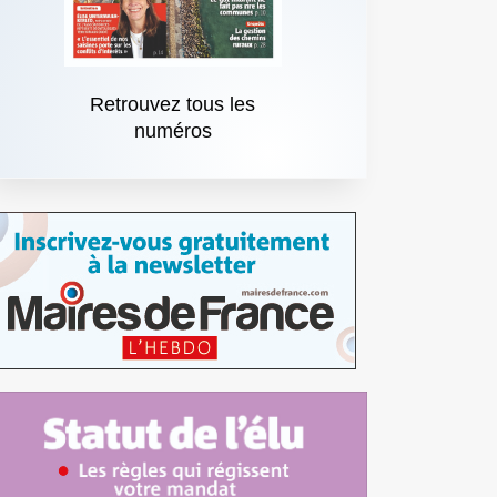
Retrouvez tous les
numéros