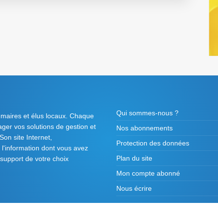
Qui sommes-nous ?
 maires et élus locaux. Chaque
tager vos solutions de gestion et
Nos abonnements
on site Internet,
Protection des données
l'information dont vous avez
Plan du site
 support de votre choix
Mon compte abonné
Nous écrire