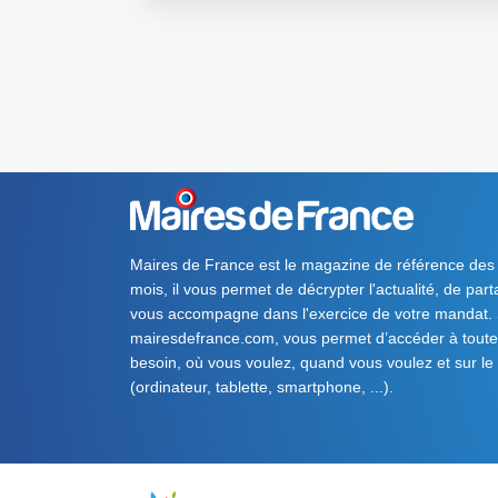
Maires de France est le magazine de référence des
mois, il vous permet de décrypter l'actualité, de par
vous accompagne dans l'exercice de votre mandat. S
mairesdefrance.com, vous permet d’accéder à toute 
besoin, où vous voulez, quand vous voulez et sur le
(ordinateur, tablette, smartphone, ...).