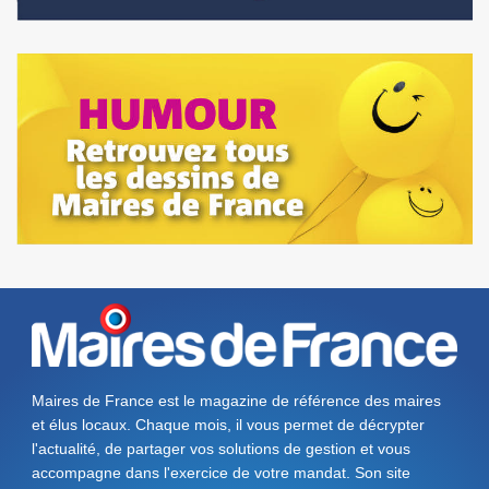
Maires de France est le magazine de référence des maires
et élus locaux. Chaque mois, il vous permet de décrypter
l'actualité, de partager vos solutions de gestion et vous
accompagne dans l'exercice de votre mandat. Son site