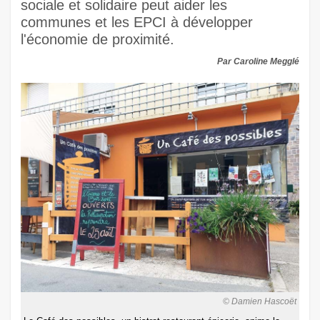
sociale et solidaire peut aider les
communes et les EPCI à développer
l'économie de proximité.
Par Caroline Megglé
© Damien Hascoët