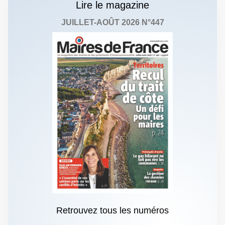
Lire le magazine
JUILLET-AOÛT 2026 N°447
Retrouvez tous les numéros