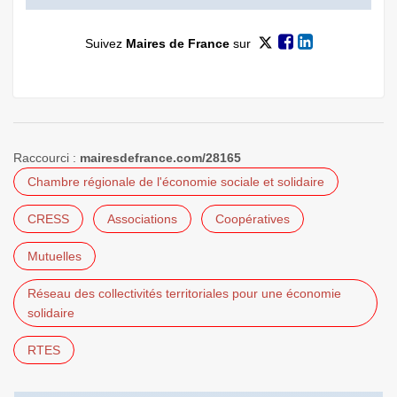
Suivez
Maires de France
sur
Raccourci :
mairesdefrance.com/28165
Chambre régionale de l'économie sociale et solidaire
CRESS
Associations
Coopératives
Mutuelles
Réseau des collectivités territoriales pour une économie
solidaire
RTES