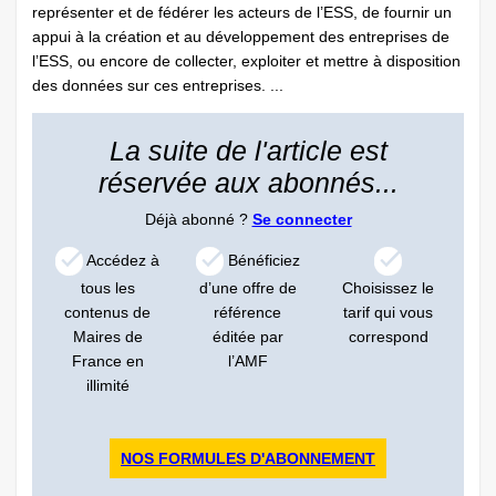
représenter et de fédérer les acteurs de l’ESS, de fournir un
appui à la création et au développement des entreprises de
l’ESS, ou encore de collecter, exploiter et mettre à disposition
des données sur ces entreprises. ...
La suite de l'article est
réservée aux abonnés...
Déjà abonné ?
Se connecter
Accédez à
Bénéficiez
tous les
d’une offre de
Choisissez le
contenus de
référence
tarif qui vous
Maires de
éditée par
correspond
France en
l’AMF
illimité
NOS FORMULES D'ABONNEMENT