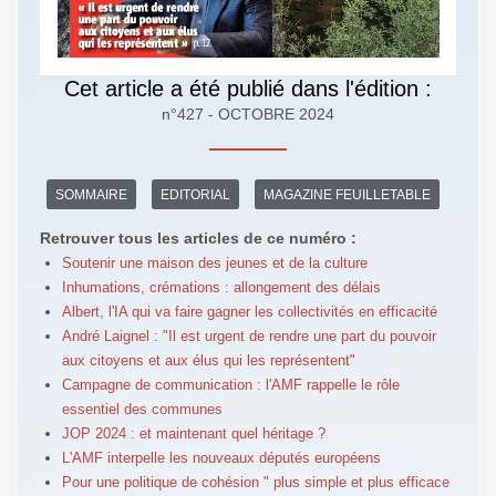
Cet article a été publié dans l'édition :
n°427 - OCTOBRE 2024
SOMMAIRE
EDITORIAL
MAGAZINE FEUILLETABLE
Retrouver tous les articles de ce numéro :
Soutenir une maison des jeunes et de la culture
Inhumations, crémations : allongement des délais
Albert, l'IA qui va faire gagner les collectivités en efficacité
André Laignel : "Il est urgent de rendre une part du pouvoir
aux citoyens et aux élus qui les représentent"
Campagne de communication : l'AMF rappelle le rôle
essentiel des communes
JOP 2024 : et maintenant quel héritage ?
L'AMF interpelle les nouveaux députés européens
Pour une politique de cohésion " plus simple et plus efficace