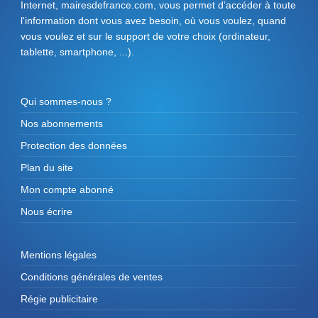
Internet, mairesdefrance.com, vous permet d’accéder à toute
l'information dont vous avez besoin, où vous voulez, quand
vous voulez et sur le support de votre choix (ordinateur,
tablette, smartphone, ...).
Qui sommes-nous ?
Nos abonnements
Protection des données
Plan du site
Mon compte abonné
Nous écrire
Mentions légales
Conditions générales de ventes
Régie publicitaire