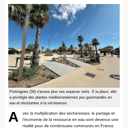
Portiragnes (34) n'arrose plus ses espaces verts. À la place, elle
a privilégié des plantes méditerranéennes peu gourmandes en
eau et résistantes à la sécheresse.
A
vec la multiplication des sécheresses, le partage et
l’économie de la ressource en eau sont devenus une
réalité pour de nombreuses communes en France.