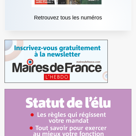
Retrouvez tous les numéros