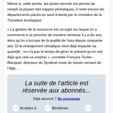
Même si, cette année, les pluies records ont permis de
remplir la plupart des nappes phréatiques, il reste encore dix
départements placés en seuil d’alerte par le ministère de la
Transition écologique.
« La gestion de la ressource est un sujet sur lequel on a
commencé à se pencher de manière sérieuse il y a dix ans,
alors qu’on s’occupe de la qualité de l’eau depuis cinquante
ans. Et le changement climatique vient déjà impacter sa
quantité ; on n’a pas le temps de gérer le présent qu’on sait
déjà que cela va empirer », constate François Toulet-­
Blanquet, directeur du Syndicat mixte du bassin versant de
l’Agly ...
La suite de l'article est
réservée aux abonnés...
Déjà abonné ?
Se connecter
Accédez à
Bénéficiez