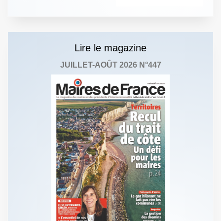
Lire le magazine
JUILLET-AOÛT 2026 N°447