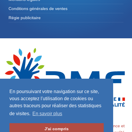
Conditions générales de ventes
Régie publicitaire
En poursuivant votre navigation sur ce site,
vous acceptez l'utilisation de cookies ou
autres traceurs pour réaliser des statistiques
de visites.
En savoir plus
2026 ©
Maires de France / Association des Maires de France et
J'ai compris