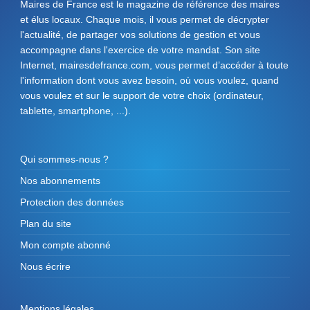
Maires de France est le magazine de référence des maires
et élus locaux. Chaque mois, il vous permet de décrypter
l'actualité, de partager vos solutions de gestion et vous
accompagne dans l'exercice de votre mandat. Son site
Internet, mairesdefrance.com, vous permet d’accéder à toute
l'information dont vous avez besoin, où vous voulez, quand
vous voulez et sur le support de votre choix (ordinateur,
tablette, smartphone, ...).
Qui sommes-nous ?
Nos abonnements
Protection des données
Plan du site
Mon compte abonné
Nous écrire
Mentions légales