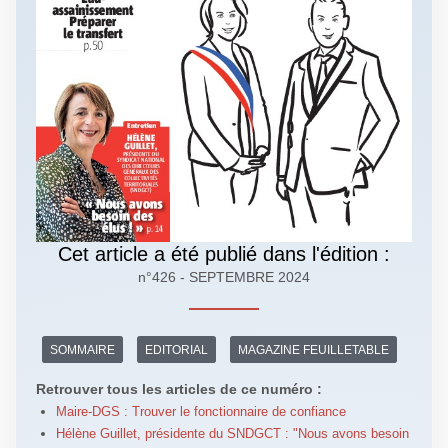
Cet article a été publié dans l'édition :
n°426 - SEPTEMBRE 2024
SOMMAIRE
EDITORIAL
MAGAZINE FEUILLETABLE
Retrouver tous les articles de ce numéro :
Maire-DGS : Trouver le fonctionnaire de confiance
Hélène Guillet, présidente du SNDGCT : "Nous avons besoin