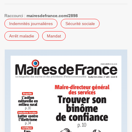
Raccourci :
mairesdefrance.com/2898
Indemnités journalières
Sécurité sociale
Arrêt maladie
Mandat