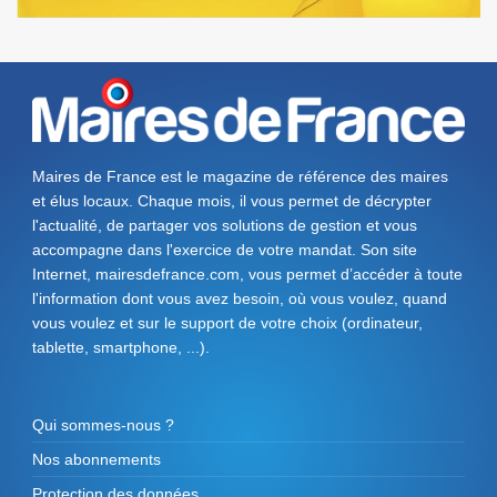
Maires de France est le magazine de référence des maires
et élus locaux. Chaque mois, il vous permet de décrypter
l'actualité, de partager vos solutions de gestion et vous
accompagne dans l'exercice de votre mandat. Son site
Internet, mairesdefrance.com, vous permet d’accéder à toute
l'information dont vous avez besoin, où vous voulez, quand
vous voulez et sur le support de votre choix (ordinateur,
tablette, smartphone, ...).
Qui sommes-nous ?
Nos abonnements
Protection des données