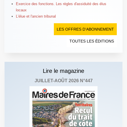
Exercice des fonctions. Les règles d'assiduité des élus
locaux
L'élue et l'ancien tribunal
LES OFFRES D’ABONNEMENT
TOUTES LES ÉDITIONS
Lire le magazine
JUILLET-AOÛT 2026 N°447