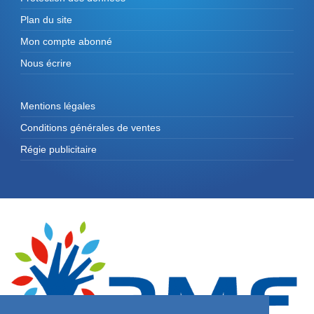
Plan du site
Mon compte abonné
Nous écrire
Mentions légales
Conditions générales de ventes
Régie publicitaire