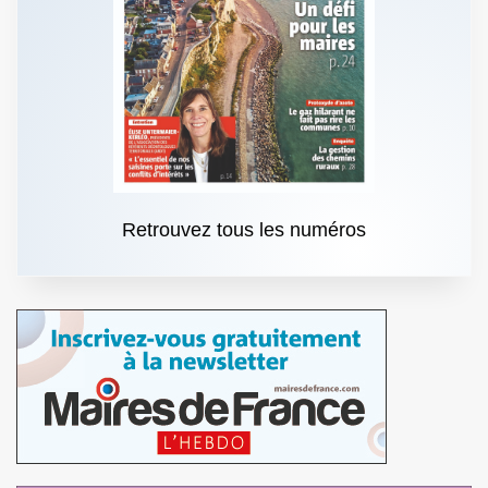
Retrouvez tous les numéros