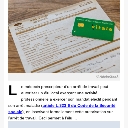
© AdobeStock
L
e médecin prescripteur d’un arrêt de travail peut
autoriser un élu local exerçant une activité
professionnelle à exercer son mandat électif pendant
son arrêt maladie (
article L.323-6 du Code de la Sécurité
sociale
), en inscrivant formellement cette autorisation sur
l’arrêt de travail. Ceci permet à l’élu ...