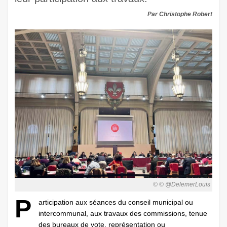
Par Christophe Robert
© © @DelemerLouis
P
articipation aux séances du conseil municipal ou
intercommunal, aux travaux des commissions, tenue
des bureaux de vote, représentation ou