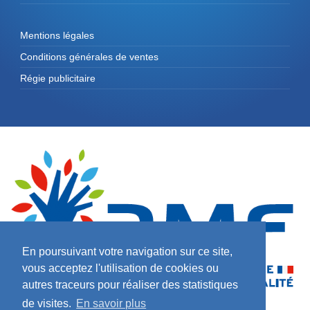
Mentions légales
Conditions générales de ventes
Régie publicitaire
En poursuivant votre navigation sur ce site,
vous acceptez l'utilisation de cookies ou
autres traceurs pour réaliser des statistiques
de visites.
En savoir plus