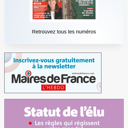
Retrouvez tous les numéros