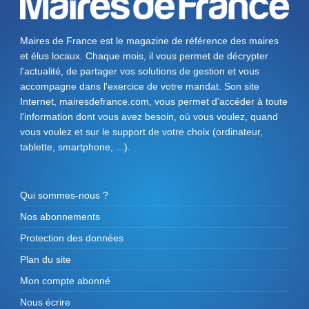
Maires de France est le magazine de référence des maires
et élus locaux. Chaque mois, il vous permet de décrypter
l'actualité, de partager vos solutions de gestion et vous
accompagne dans l'exercice de votre mandat. Son site
Internet, mairesdefrance.com, vous permet d’accéder à toute
l'information dont vous avez besoin, où vous voulez, quand
vous voulez et sur le support de votre choix (ordinateur,
tablette, smartphone, ...).
Qui sommes-nous ?
Nos abonnements
Protection des données
Plan du site
Mon compte abonné
Nous écrire