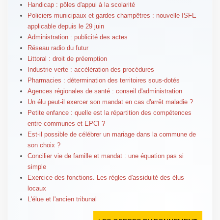
Handicap : pôles d'appui à la scolarité
Policiers municipaux et gardes champêtres : nouvelle ISFE
applicable depuis le 29 juin
Administration : publicité des actes
Réseau radio du futur
Littoral : droit de préemption
Industrie verte : accélération des procédures
Pharmacies : détermination des territoires sous-dotés
Agences régionales de santé : conseil d'administration
Un élu peut-il exercer son mandat en cas d'arrêt maladie ?
Petite enfance : quelle est la répartition des compétences
entre communes et EPCI ?
Est-il possible de célébrer un mariage dans la commune de
son choix ?
Concilier vie de famille et mandat : une équation pas si
simple
Exercice des fonctions. Les règles d'assiduité des élus
locaux
L'élue et l'ancien tribunal