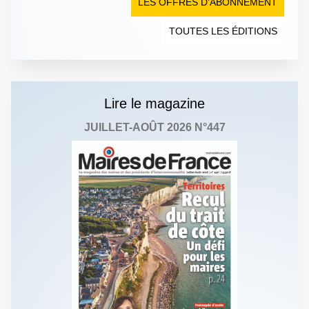
LES OFFRES D’ABONNEMENT
TOUTES LES ÉDITIONS
Lire le magazine
JUILLET-AOÛT 2026 N°447