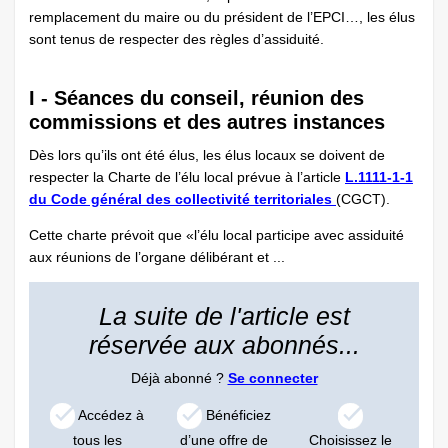
remplacement du maire ou du président de l’EPCI…, les élus
sont tenus de respecter des règles d’assiduité.
I - Séances du conseil, réunion des
commissions et des autres instances
Dès lors qu’ils ont été élus, les élus locaux se doivent de
respecter la Charte de l’élu local prévue à l’article
L.1111-1-1
du Code général des collectivité territoriales
(CGCT).
Cette charte prévoit que «l’élu local participe avec assiduité
aux réunions de l’organe délibérant et ...
La suite de l'article est
réservée aux abonnés...
Déjà abonné ?
Se connecter
Accédez à
Bénéficiez
tous les
d’une offre de
Choisissez le