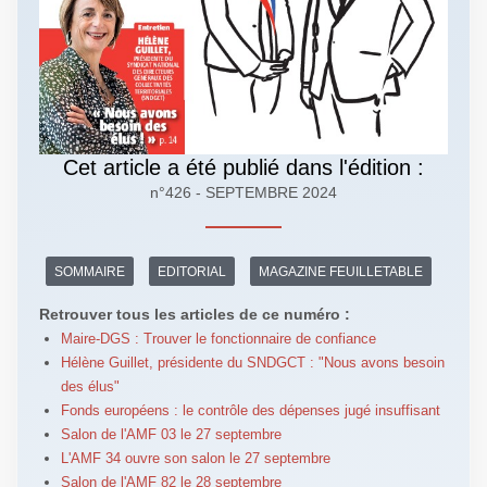
Cet article a été publié dans l'édition :
n°426 - SEPTEMBRE 2024
SOMMAIRE
EDITORIAL
MAGAZINE FEUILLETABLE
Retrouver tous les articles de ce numéro :
Maire-DGS : Trouver le fonctionnaire de confiance
Hélène Guillet, présidente du SNDGCT : "Nous avons besoin
des élus"
Fonds européens : le contrôle des dépenses jugé insuffisant
Salon de l'AMF 03 le 27 septembre
L'AMF 34 ouvre son salon le 27 septembre
Salon de l'AMF 82 le 28 septembre