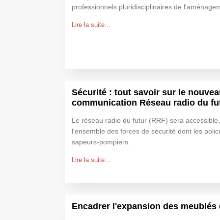
professionnels pluridisciplinaires de l'aménagem
Lire la suite...
Sécurité : tout savoir sur le nouvea
communication Réseau radio du fu
Le réseau radio du futur (RRF) sera accessible,
l'ensemble des forces de sécurité dont les polic
sapeurs-pompiers.
Lire la suite...
Encadrer l'expansion des meublés 