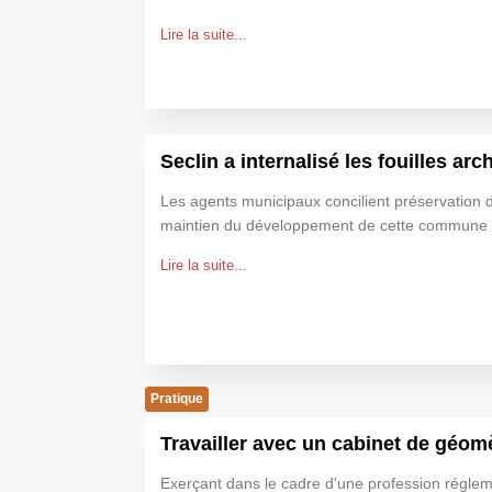
Lire la suite...
Seclin a internalisé les fouilles ar
Les agents municipaux concilient préservation 
maintien du développement de cette commune 
Lire la suite...
Pratique
Travailler avec un cabinet de géom
Exerçant dans le cadre d'une profession réglem