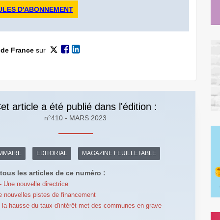
ULES D'ABONNEMENT
 de France
sur
et article a été publié dans l'édition :
n°410 - MARS 2023
MMAIRE
EDITORIAL
MAGAZINE FEUILLETABLE
tous les articles de ce numéro :
 Une nouvelle directrice
 nouvelles pistes de financement
 : la hausse du taux d'intérêt met des communes en grave