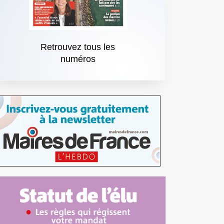
Retrouvez tous les
numéros