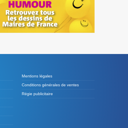
Mentions légales
Conditions générales de ventes
Régie publicitaire