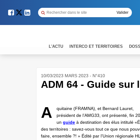
L'ACTU
INTERCO ET TERRITOIRES
DOSS
10/03/2023 MARS 2023 - N°410
ADM 64 - Guide sur 
A
quitaine (FRAMNA), et Bernard Lauret,
président de l’AMG33, ont présenté, fin 2
un
guide
à destination des élus intitulé «É
des territoires : savez-vous tout ce que nous pou
faire, ensemble ?! » Édité par l’Union régionale HL