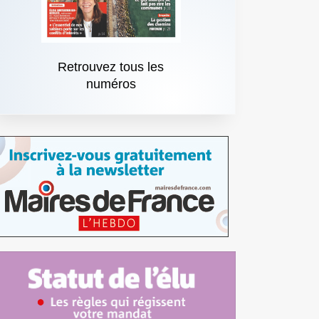
Retrouvez tous les
numéros