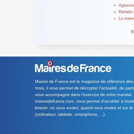
Agressio
Retraite
Le maire 
T
Maires de France est le magazine de référence des
mois, il vous permet de décrypter l'actualité, de par
vous accompagne dans l'exercice de votre mandat. S
mairesdefrance.com, vous permet d’accéder à toute 
besoin, où vous voulez, quand vous voulez et sur le
(ordinateur, tablette, smartphone, ...).