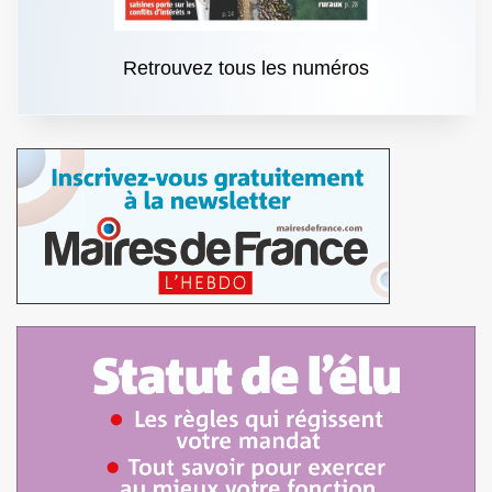
Retrouvez tous les numéros