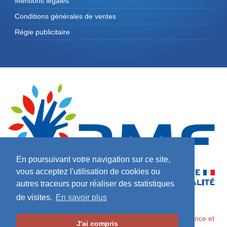
Mentions légales
Conditions générales de ventes
Régie publicitaire
En poursuivant votre navigation sur ce site,
vous acceptez l'utilisation de cookies ou
autres traceurs pour réaliser des statistiques
de visites.
En savoir plus
2026 ©
Maires de France / Association des Maires de France et
J'ai compris