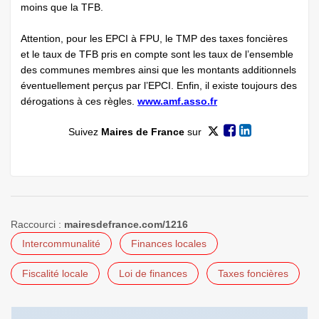
moins que la TFB.
Attention, pour les EPCI à FPU, le TMP des taxes foncières
et le taux de TFB pris en compte sont les taux de l’ensemble
des communes membres ainsi que les montants additionnels
éventuellement perçus par l’EPCI. Enfin, il existe toujours des
dérogations à ces règles.
www.amf.asso.fr
Suivez
Maires de France
sur
Raccourci :
mairesdefrance.com/1216
Intercommunalité
Finances locales
Fiscalité locale
Loi de finances
Taxes foncières