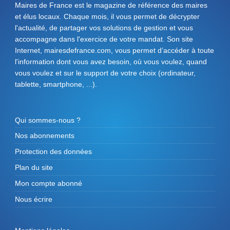
Maires de France est le magazine de référence des maires
et élus locaux. Chaque mois, il vous permet de décrypter
l'actualité, de partager vos solutions de gestion et vous
accompagne dans l'exercice de votre mandat. Son site
Internet, mairesdefrance.com, vous permet d’accéder à toute
l'information dont vous avez besoin, où vous voulez, quand
vous voulez et sur le support de votre choix (ordinateur,
tablette, smartphone, ...).
Qui sommes-nous ?
Nos abonnements
Protection des données
Plan du site
Mon compte abonné
Nous écrire