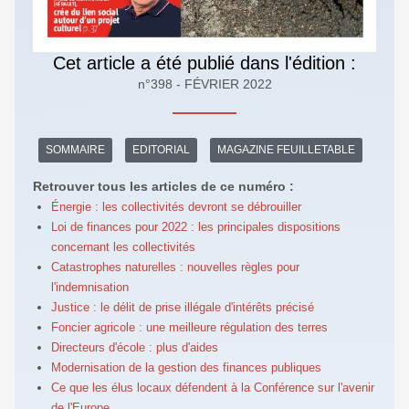
Cet article a été publié dans l'édition :
n°398 - FÉVRIER 2022
SOMMAIRE
EDITORIAL
MAGAZINE FEUILLETABLE
Retrouver tous les articles de ce numéro :
Énergie : les collectivités devront se débrouiller
Loi de finances pour 2022 : les principales dispositions
concernant les collectivités
Catastrophes naturelles : nouvelles règles pour
l'indemnisation
Justice : le délit de prise illégale d'intérêts précisé
Foncier agricole : une meilleure régulation des terres
Directeurs d'école : plus d'aides
Modernisation de la gestion des finances publiques
Ce que les élus locaux défendent à la Conférence sur l'avenir
de l'Europe