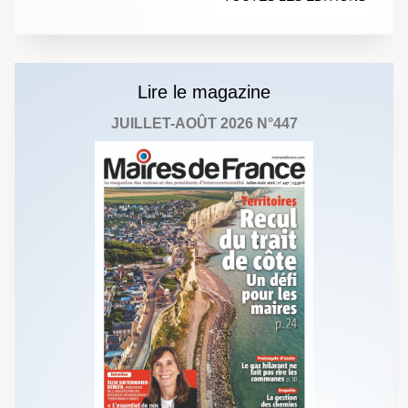
Lire le magazine
JUILLET-AOÛT 2026 N°447