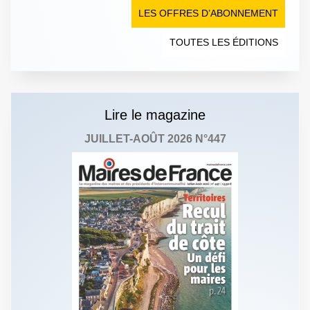
LES OFFRES D’ABONNEMENT
TOUTES LES ÉDITIONS
Lire le magazine
JUILLET-AOÛT 2026 N°447