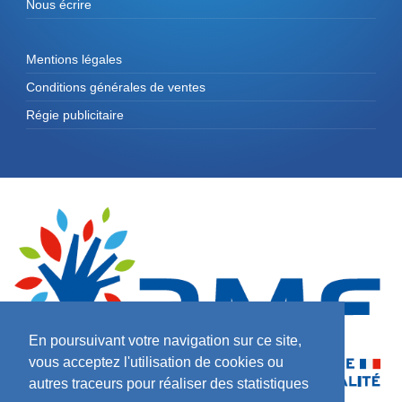
Nous écrire
Mentions légales
Conditions générales de ventes
Régie publicitaire
En poursuivant votre navigation sur ce site,
vous acceptez l'utilisation de cookies ou
autres traceurs pour réaliser des statistiques