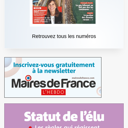
Retrouvez tous les numéros