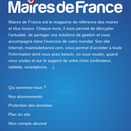
Maires de France est le magazine de référence des maires
et élus locaux. Chaque mois, il vous permet de décrypter
l'actualité, de partager vos solutions de gestion et vous
accompagne dans l'exercice de votre mandat. Son site
Internet, mairesdefrance.com, vous permet d’accéder à toute
l'information dont vous avez besoin, où vous voulez, quand
vous voulez et sur le support de votre choix (ordinateur,
tablette, smartphone, ...).
Qui sommes-nous ?
Nos abonnements
Protection des données
Plan du site
Mon compte abonné