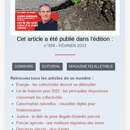
Cet article a été publié dans l'édition :
n°398 - FÉVRIER 2022
SOMMAIRE
EDITORIAL
MAGAZINE FEUILLETABLE
Retrouver tous les articles de ce numéro :
Énergie : les collectivités devront se débrouiller
Loi de finances pour 2022 : les principales dispositions
concernant les collectivités
Catastrophes naturelles : nouvelles règles pour
l'indemnisation
Justice : le délit de prise illégale d'intérêts précisé
Foncier agricole : une meilleure régulation des terres
Directeurs d'école : plus d'aides