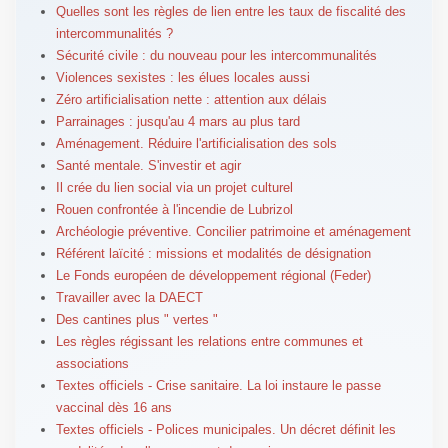
Quelles sont les règles de lien entre les taux de fiscalité des
intercommunalités ?
Sécurité civile : du nouveau pour les intercommunalités
Violences sexistes : les élues locales aussi
Zéro artificialisation nette : attention aux délais
Parrainages : jusqu'au 4 mars au plus tard
Aménagement. Réduire l'artificialisation des sols
Santé mentale. S'investir et agir
Il crée du lien social via un projet culturel
Rouen confrontée à l'incendie de Lubrizol
Archéologie préventive. Concilier patrimoine et aménagement
Référent laïcité : missions et modalités de désignation
Le Fonds européen de développement régional (Feder)
Travailler avec la DAECT
Des cantines plus " vertes "
Les règles régissant les relations entre communes et
associations
Textes officiels - Crise sanitaire. La loi instaure le passe
vaccinal dès 16 ans
Textes officiels - Polices municipales. Un décret définit les