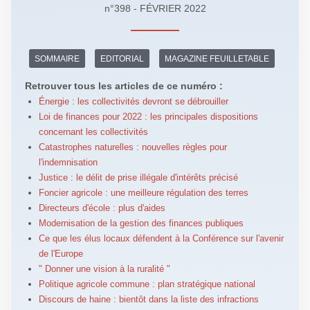
n°398 - FÉVRIER 2022
SOMMAIRE
EDITORIAL
MAGAZINE FEUILLETABLE
Retrouver tous les articles de ce numéro :
Énergie : les collectivités devront se débrouiller
Loi de finances pour 2022 : les principales dispositions
concernant les collectivités
Catastrophes naturelles : nouvelles règles pour
l'indemnisation
Justice : le délit de prise illégale d'intérêts précisé
Foncier agricole : une meilleure régulation des terres
Directeurs d'école : plus d'aides
Modernisation de la gestion des finances publiques
Ce que les élus locaux défendent à la Conférence sur l'avenir
de l'Europe
" Donner une vision à la ruralité "
Politique agricole commune : plan stratégique national
Discours de haine : bientôt dans la liste des infractions