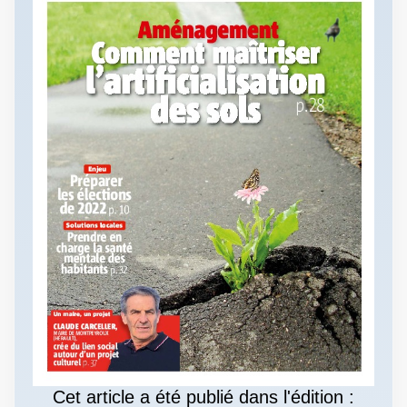
Cet article a été publié dans l'édition :