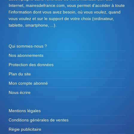
Internet, mairesdefrance.com, vous permet d’accéder à toute
l'information dont vous avez besoin, où vous voulez, quand
vous voulez et sur le support de votre choix (ordinateur,
tablette, smartphone, ...).
Qui sommes-nous ?
Nos abonnements
Protection des données
Plan du site
Mon compte abonné
Nous écrire
Mentions légales
Conditions générales de ventes
Régie publicitaire