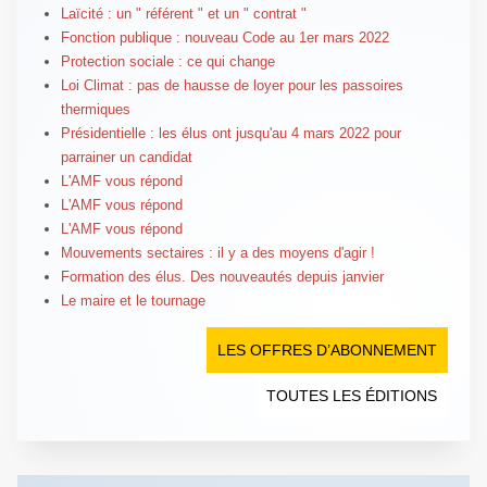
Laïcité : un " référent " et un " contrat "
Fonction publique : nouveau Code au 1er mars 2022
Protection sociale : ce qui change
Loi Climat : pas de hausse de loyer pour les passoires
thermiques
Présidentielle : les élus ont jusqu'au 4 mars 2022 pour
parrainer un candidat
L'AMF vous répond
L'AMF vous répond
L'AMF vous répond
Mouvements sectaires : il y a des moyens d'agir !
Formation des élus. Des nouveautés depuis janvier
Le maire et le tournage
LES OFFRES D’ABONNEMENT
TOUTES LES ÉDITIONS