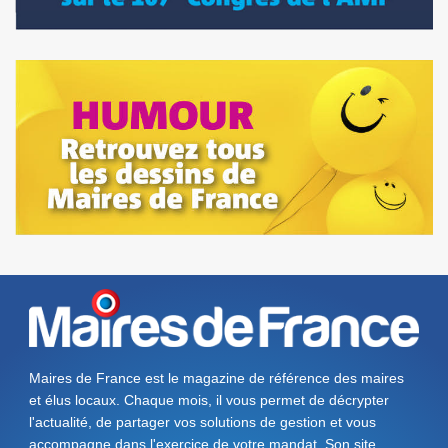
Maires de France est le magazine de référence des maires
et élus locaux. Chaque mois, il vous permet de décrypter
l'actualité, de partager vos solutions de gestion et vous
accompagne dans l'exercice de votre mandat. Son site