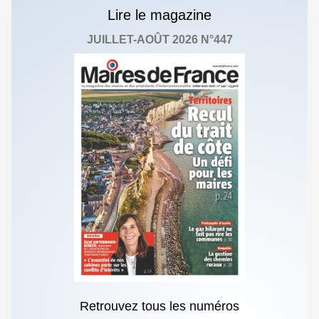
Lire le magazine
JUILLET-AOÛT 2026 N°447
Retrouvez tous les numéros