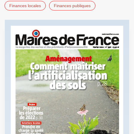
Finances locales
Finances publiques