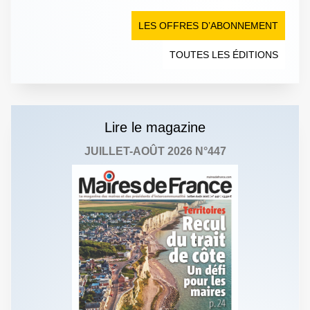
LES OFFRES D’ABONNEMENT
TOUTES LES ÉDITIONS
Lire le magazine
JUILLET-AOÛT 2026 N°447