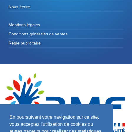
Nous écrire
Mentions légales
Conditions générales de ventes
Régie publicitaire
En poursuivant votre navigation sur ce site,
vous acceptez l'utilisation de cookies ou
autres traceurs pour réaliser des statistiques