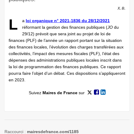
X. B.
L
a
loi organique n° 2021-1836 du 28/12/2021
réformant la gestion des finances publiques (
JO
du
29/12) prévoit que sera joint au projet de loi de
finances (PLF) de l’année un rapport portant sur la situation
des finances locales, l’évolution des charges transférées aux
collectivités, l’impact des mesures fiscales (PLF), l’état des
dépenses des administrations publiques locales inscrit dans
la loi de programmation des finances publiques. Ce rapport
pourra faire l’objet d’un débat. Ces dispositions s’appliqueront
en 2023.
Suivez
Maires de France
sur
Raccourci :
mairesdefrance.com/1185