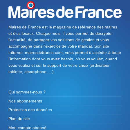
Maires de France est le magazine de référence des maires
et élus locaux. Chaque mois, il vous permet de décrypter
l'actualité, de partager vos solutions de gestion et vous
accompagne dans l'exercice de votre mandat. Son site
Internet, mairesdefrance.com, vous permet d’accéder à toute
l'information dont vous avez besoin, où vous voulez, quand
vous voulez et sur le support de votre choix (ordinateur,
tablette, smartphone, ...).
Qui sommes-nous ?
Nos abonnements
Protection des données
Plan du site
Mon compte abonné