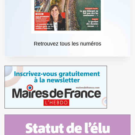
Retrouvez tous les numéros