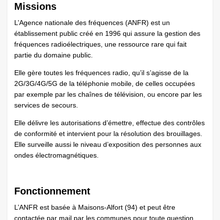
Missions
L’Agence nationale des fréquences (ANFR) est un
établissement public créé en 1996 qui assure la gestion des
fréquences radioélectriques, une ressource rare qui fait
partie du domaine public.
Elle gère toutes les fréquences radio, qu’il s’agisse de la
2G/3G/4G/5G de la téléphonie mobile, de celles occupées
par exemple par les chaînes de télévision, ou encore par les
services de secours.
Elle délivre les autorisations d’émettre, effectue des contrôles
de conformité et intervient pour la résolution des brouillages.
Elle surveille aussi le niveau d’exposition des personnes aux
ondes électromagnétiques.
Fonctionnement
L’ANFR est basée à Maisons-Alfort (94) et peut être
contactée par mail par les communes pour toute question