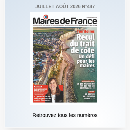
JUILLET-AOÛT 2026 N°447
Retrouvez tous les numéros