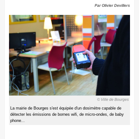
Par Olivier Devillers
© Ville de Bourges
La mairie de Bourges s'est équipée d'un dosimètre capable de
détecter les émissions de bornes wifi, de micro-ondes, de baby
phone...