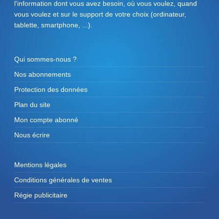
l'information dont vous avez besoin, où vous voulez, quand
vous voulez et sur le support de votre choix (ordinateur,
tablette, smartphone, ...).
Qui sommes-nous ?
Nos abonnements
Protection des données
Plan du site
Mon compte abonné
Nous écrire
Mentions légales
Conditions générales de ventes
Régie publicitaire