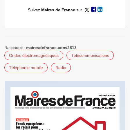
Suivez
Maires de France
sur
Raccourci :
mairesdefrance.com/2813
Ondes électromagnétiques
Télécommunications
Téléphonie mobile
Radio