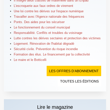
Il intègre deux classes de maternelle dans un Ehpad
L'escroquerie aux faux ordres de virement
Une loi contre les dérives sur l'espace numérique
Travailler avec l'Agence nationale des fréquences
Ponts. Des aides pour les sécuriser
Le fonctionnement du conseil municipal
Responsabilité. Conflits et troubles du voisinage
Lutte contres les dérives sectaires et protection des victimes
Logement. Rénovation de l'habitat dégradé
Sécurité civile. Prévention du risque incendie
Formation des élus. Le financement par la collectivité
Le maire et le Botticelli
LES OFFRES D’ABONNEMENT
TOUTES LES ÉDITIONS
Lire le magazine