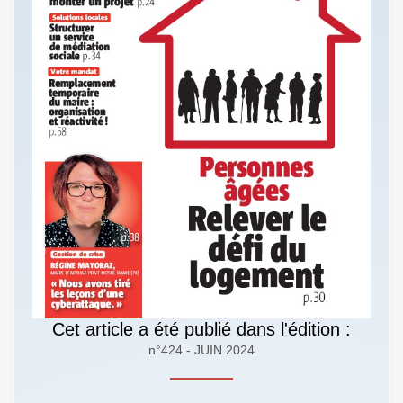
Cet article a été publié dans l'édition :
n°424 - JUIN 2024