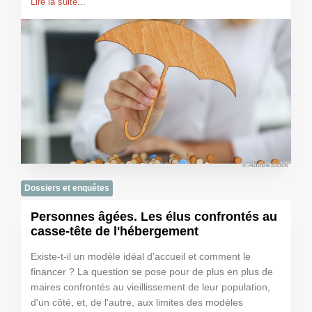
Lire la suite...
© AdobeStock
Dossiers et enquêtes
Personnes âgées. Les élus confrontés au
casse-tête de l'hébergement
Existe-t-il un modèle idéal d'accueil et comment le
financer ? La question se pose pour de plus en plus de
maires confrontés au vieillissement de leur population,
d'un côté, et, de l'autre, aux limites des modèles