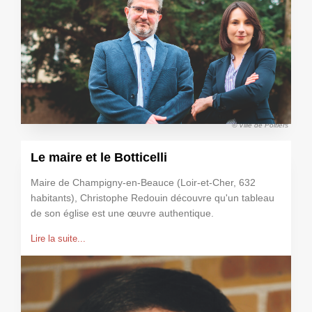
© Ville de Poitiers
Le maire et le Botticelli
Maire de Champigny-en-Beauce (Loir-et-Cher, 632
habitants), Christophe Redouin découvre qu'un tableau
de son église est une œuvre authentique.
Lire la suite...