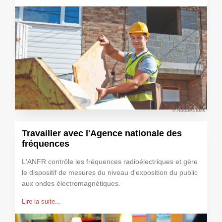
© AdobeStock
Travailler avec l'Agence nationale des
fréquences
L'ANFR contrôle les fréquences radioélectriques et gère
le dispositif de mesures du niveau d'exposition du public
aux ondes électromagnétiques.
Lire la suite...