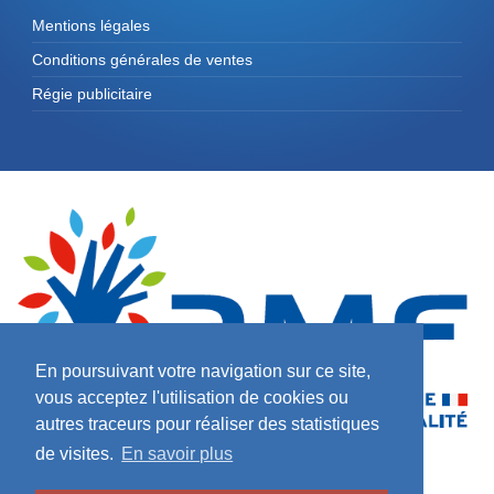
Mentions légales
Conditions générales de ventes
Régie publicitaire
En poursuivant votre navigation sur ce site,
vous acceptez l'utilisation de cookies ou
autres traceurs pour réaliser des statistiques
de visites.
En savoir plus