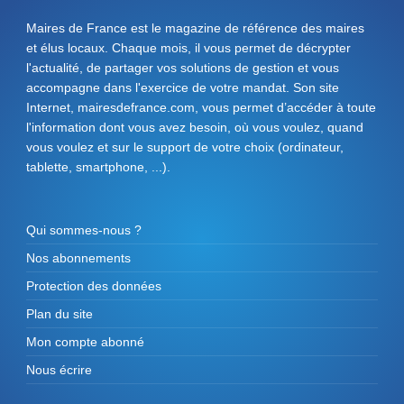
Maires de France est le magazine de référence des maires
et élus locaux. Chaque mois, il vous permet de décrypter
l'actualité, de partager vos solutions de gestion et vous
accompagne dans l'exercice de votre mandat. Son site
Internet, mairesdefrance.com, vous permet d’accéder à toute
l'information dont vous avez besoin, où vous voulez, quand
vous voulez et sur le support de votre choix (ordinateur,
tablette, smartphone, ...).
Qui sommes-nous ?
Nos abonnements
Protection des données
Plan du site
Mon compte abonné
Nous écrire