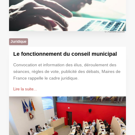
© AdobeStock
Juridique
Le fonctionnement du conseil municipal
Convocation et information des élus, déroulement des
séances, règles de vote, publicité des débats, Maires de
France rappelle le cadre juridique.
Lire la suite...