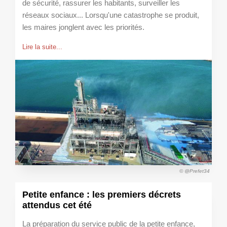
de sécurité, rassurer les habitants, surveiller les
réseaux sociaux... Lorsqu'une catastrophe se produit,
les maires jonglent avec les priorités.
Lire la suite...
© @Prefet34
Petite enfance : les premiers décrets
attendus cet été
La préparation du service public de la petite enfance,