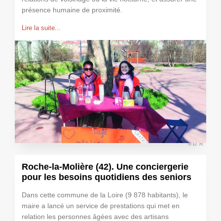
présence humaine de proximité.
Lire la suite...
© D. R.
Roche-la-Molière (42). Une conciergerie
pour les besoins quotidiens des seniors
Dans cette commune de la Loire (9 878 habitants), le
maire a lancé un service de prestations qui met en
relation les personnes âgées avec des artisans