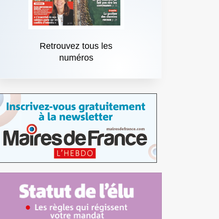
Retrouvez tous les
numéros