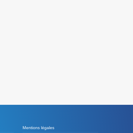
Mentions légales