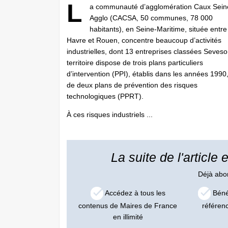
L
a communauté d’agglomération Caux Sein
Agglo (CACSA, 50 communes, 78 000
habitants), en Seine-Maritime, située entre
Havre et Rouen, concentre beaucoup d’activités
industrielles, dont 13 entreprises classées Seveso
territoire dispose de trois plans particuliers
d’intervention (PPI), établis dans les années 1990,
de deux plans de prévention des risques
technologiques (PPRT).
À ces risques industriels ...
La suite de l'article
Déjà ab
Accédez à tous les
Bénéf
contenus de Maires de France
référen
en illimité