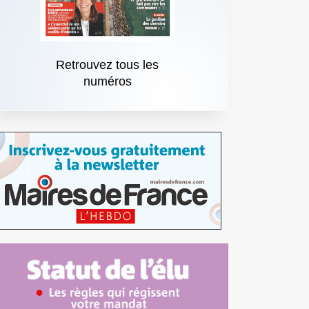
Retrouvez tous les
numéros