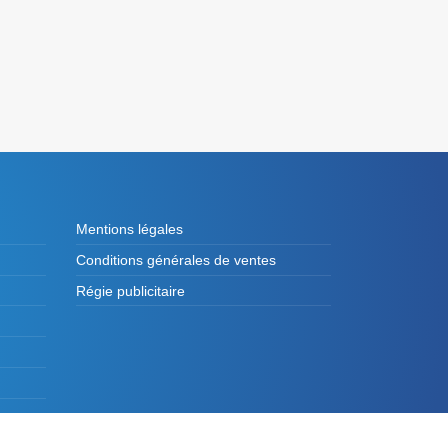
Mentions légales
Conditions générales de ventes
Régie publicitaire