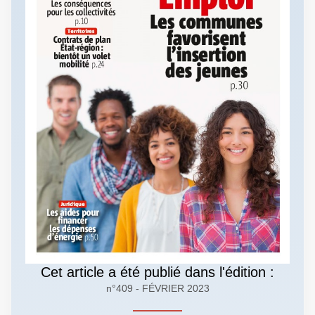
Cet article a été publié dans l'édition :
n°409 - FÉVRIER 2023