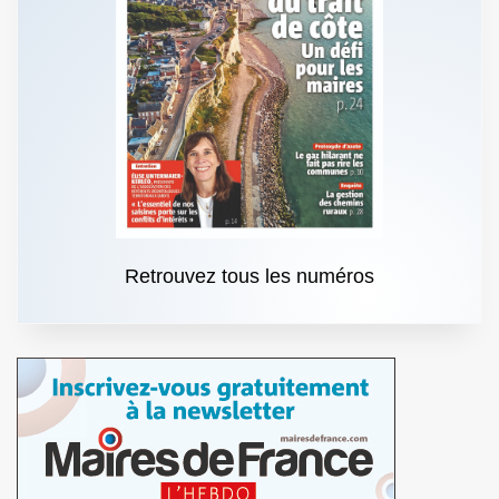
Retrouvez tous les numéros