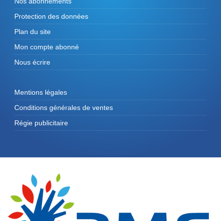
Nos abonnements
Protection des données
Plan du site
Mon compte abonné
Nous écrire
Mentions légales
Conditions générales de ventes
Régie publicitaire