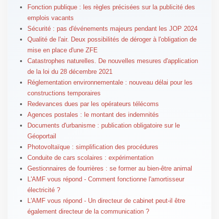
Fonction publique : les règles précisées sur la publicité des
emplois vacants
Sécurité : pas d'événements majeurs pendant les JOP 2024
Qualité de l'air. Deux possibilités de déroger à l'obligation de
mise en place d'une ZFE
Catastrophes naturelles. De nouvelles mesures d'application
de la loi du 28 décembre 2021
Réglementation environnementale : nouveau délai pour les
constructions temporaires
Redevances dues par les opérateurs télécoms
Agences postales : le montant des indemnités
Documents d'urbanisme : publication obligatoire sur le
Géoportail
Photovoltaïque : simplification des procédures
Conduite de cars scolaires : expérimentation
Gestionnaires de fourrières : se former au bien-être animal
L'AMF vous répond - Comment fonctionne l'amortisseur
électricité ?
L'AMF vous répond - Un directeur de cabinet peut-il être
également directeur de la communication ?