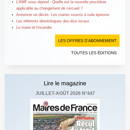
L'AMF vous répond - Quelle est la nouvelle procédure
applicable au changement de cercueil ?
Annoncer un décès. Les maires soumis à rude épreuve
Les référents déontologues des élus locaux
Le maire et l'incendie
LES OFFRES D’ABONNEMENT
TOUTES LES ÉDITIONS
Lire le magazine
JUILLET-AOÛT 2026 N°447