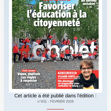
Cet article a été publié dans l'édition :
n°431 - FEVRIER 2025