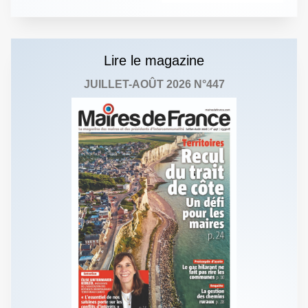
Lire le magazine
JUILLET-AOÛT 2026 N°447