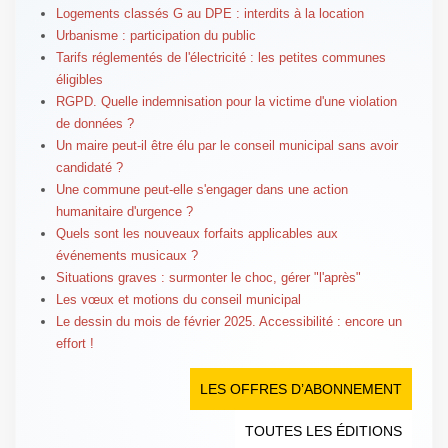
Logements classés G au DPE : interdits à la location
Urbanisme : participation du public
Tarifs réglementés de l'électricité : les petites communes
éligibles
RGPD. Quelle indemnisation pour la victime d'une violation
de données ?
Un maire peut-il être élu par le conseil municipal sans avoir
candidaté ?
Une commune peut-elle s'engager dans une action
humanitaire d'urgence ?
Quels sont les nouveaux forfaits applicables aux
événements musicaux ?
Situations graves : surmonter le choc, gérer "l'après"
Les vœux et motions du conseil municipal
Le dessin du mois de février 2025. Accessibilité : encore un
effort !
LES OFFRES D’ABONNEMENT
TOUTES LES ÉDITIONS