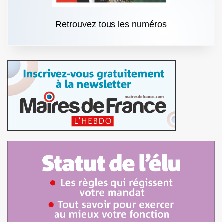
Retrouvez tous les numéros