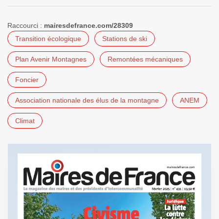
Raccourci :
mairesdefrance.com/28309
Transition écologique
Stations de ski
Plan Avenir Montagnes
Remontées mécaniques
Foncier
Association nationale des élus de la montagne
ANEM
Climat