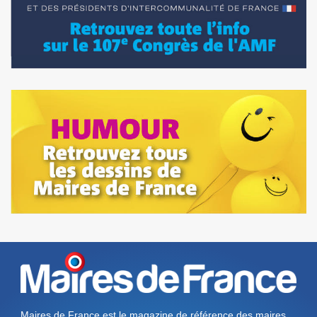
Maires de France est le magazine de référence des maires