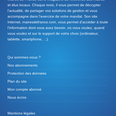
et élus locaux. Chaque mois, il vous permet de décrypter
l'actualité, de partager vos solutions de gestion et vous
accompagne dans l'exercice de votre mandat. Son site
Internet, mairesdefrance.com, vous permet d’accéder à toute
l'information dont vous avez besoin, où vous voulez, quand
vous voulez et sur le support de votre choix (ordinateur,
tablette, smartphone, ...).
Qui sommes-nous ?
Nos abonnements
Protection des données
Plan du site
Mon compte abonné
Nous écrire
Mentions légales