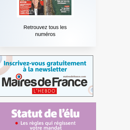
Retrouvez tous les
numéros