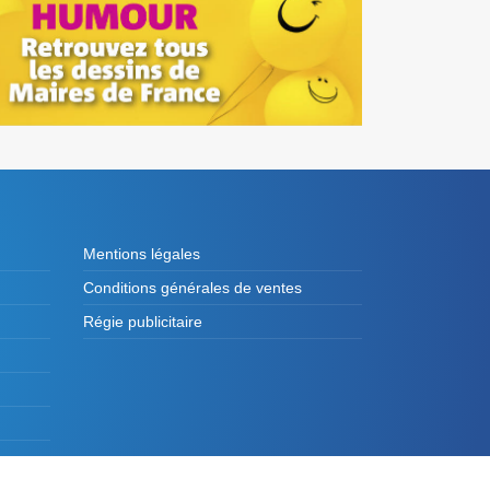
Mentions légales
Conditions générales de ventes
Régie publicitaire