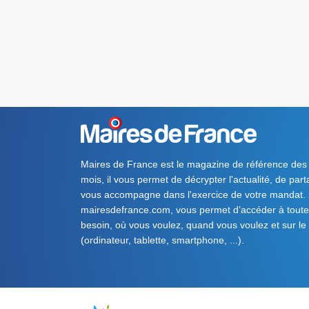
Maires de France est le magazine de référence des
mois, il vous permet de décrypter l'actualité, de par
vous accompagne dans l'exercice de votre mandat. S
mairesdefrance.com, vous permet d’accéder à toute 
besoin, où vous voulez, quand vous voulez et sur le
(ordinateur, tablette, smartphone, ...).