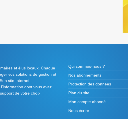
Qui sommes-nous ?
 maires et élus locaux. Chaque
tager vos solutions de gestion et
Nos abonnements
on site Internet,
Protection des données
l'information dont vous avez
Plan du site
 support de votre choix
Mon compte abonné
Nous écrire