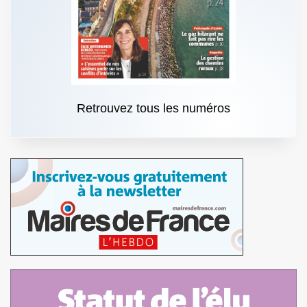
Retrouvez tous les numéros