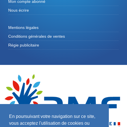
Mon compte abonné
Nous écrire
Mentions légales
Conditions générales de ventes
Régie publicitaire
En poursuivant votre navigation sur ce site,
vous acceptez l'utilisation de cookies ou