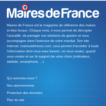
Maires de France est le magazine de référence des maires
et élus locaux. Chaque mois, il vous permet de décrypter
l'actualité, de partager vos solutions de gestion et vous
accompagne dans l'exercice de votre mandat. Son site
Internet, mairesdefrance.com, vous permet d’accéder à toute
l'information dont vous avez besoin, où vous voulez, quand
vous voulez et sur le support de votre choix (ordinateur,
tablette, smartphone, ...).
Qui sommes-nous ?
Nos abonnements
Protection des données
Plan du site