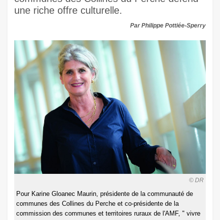
une riche offre culturelle.
Par Philippe Pottiée-Sperry
© DR
Pour Karine Gloanec Maurin, présidente de la communauté de
communes des Collines du Perche et co-présidente de la
commission des communes et territoires ruraux de l'AMF, " vivre