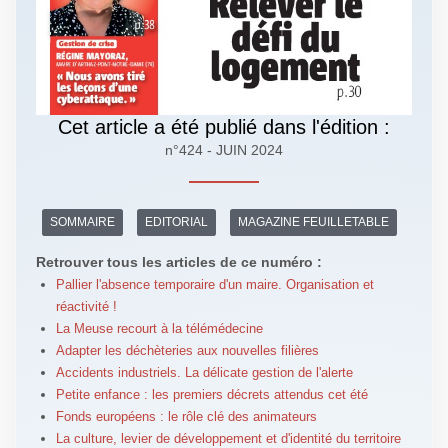
Cet article a été publié dans l'édition :
n°424 - JUIN 2024
SOMMAIRE
EDITORIAL
MAGAZINE FEUILLETABLE
Retrouver tous les articles de ce numéro :
Pallier l'absence temporaire d'un maire. Organisation et
réactivité !
La Meuse recourt à la télémédecine
Adapter les déchèteries aux nouvelles filières
Accidents industriels. La délicate gestion de l'alerte
Petite enfance : les premiers décrets attendus cet été
Fonds européens : le rôle clé des animateurs
La culture, levier de développement et d'identité du territoire