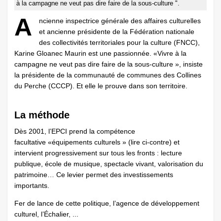
à la campagne ne veut pas dire faire de la sous-culture ".
A
ncienne inspectrice générale des affaires culturelles
et ancienne présidente de la Fédération nationale
des collectivités territoriales pour la culture (FNCC),
Karine Gloanec Maurin est une passionnée. «Vivre à la
campagne ne veut pas dire faire de la sous-culture », insiste
la présidente de la communauté de communes des Collines
du Perche (CCCP). Et elle le prouve dans son territoire.
La méthode
Dès 2001, l’EPCI prend la compétence
facultative «équipements culturels » (lire ci-contre) et
intervient progressivement sur tous les fronts : lecture
publique, école de musique, spectacle vivant, valorisation du
patrimoine… Ce levier permet des investissements
importants.
Fer de lance de cette politique, l’agence de développement
culturel, l’Échalier, ...