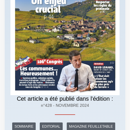
Cet article a été publié dans l'édition :
n°428 - NOVEMBRE 2024
SOMMAIRE
EDITORIAL
MAGAZINE FEUILLETABLE