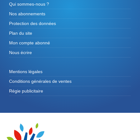
Qui sommes-nous ?
Nos abonnements
Protection des données
Plan du site
Mon compte abonné
Nous écrire
Mentions légales
Conditions générales de ventes
Régie publicitaire