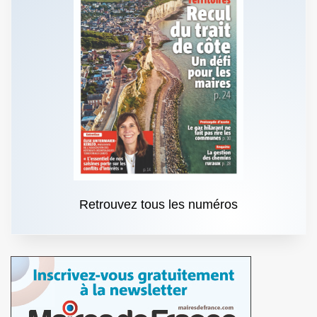
Retrouvez tous les numéros