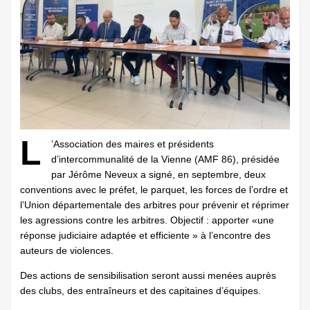
L
’Association des maires et présidents
d’intercommunalité de la Vienne (AMF 86), présidée
par Jérôme Neveux a signé, en septembre, deux
conventions avec le préfet, le parquet, les forces de l’ordre et
l’Union départementale des arbitres pour prévenir et réprimer
les agressions contre les arbitres. Objectif : apporter «une
réponse judiciaire adaptée et efficiente » à l’encontre des
auteurs de violences.
Des actions de sensibilisation seront aussi menées auprès
des clubs, des entraîneurs et des capitaines d’équipes.