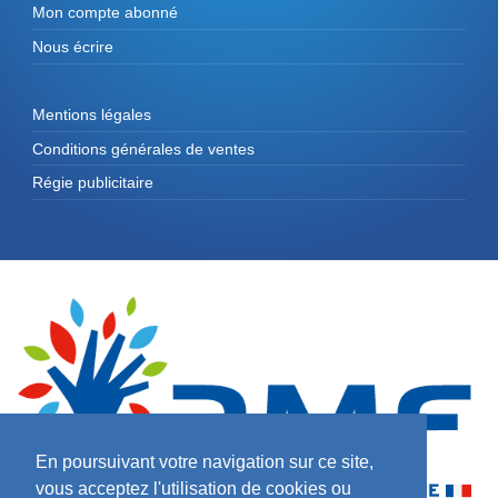
Mon compte abonné
Nous écrire
Mentions légales
Conditions générales de ventes
Régie publicitaire
En poursuivant votre navigation sur ce site,
vous acceptez l'utilisation de cookies ou