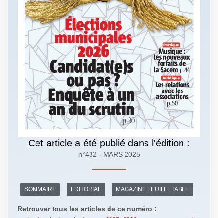
Cet article a été publié dans l'édition :
n°432 - MARS 2025
SOMMAIRE
EDITORIAL
MAGAZINE FEUILLETABLE
Retrouver tous les articles de ce numéro :