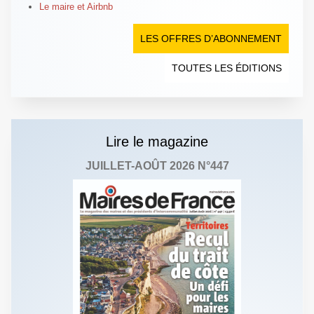
Le maire et Airbnb
LES OFFRES D’ABONNEMENT
TOUTES LES ÉDITIONS
Lire le magazine
JUILLET-AOÛT 2026 N°447