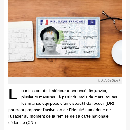
© AdobeStock
L
e ministère de l’Intérieur a annoncé, fin janvier,
plusieurs mesures : à partir du mois de mars, toutes
les mairies équipées d’un dispositif de recueil (DR)
pourront proposer l’activation de l’identité numérique de
l’usager au moment de la remise de sa carte nationale
d’identité (CNI).