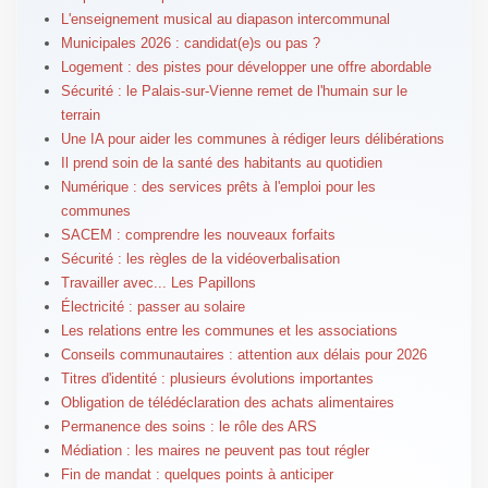
L'enseignement musical au diapason intercommunal
Municipales 2026 : candidat(e)s ou pas ?
Logement : des pistes pour développer une offre abordable
Sécurité : le Palais-sur-Vienne remet de l'humain sur le
terrain
Une IA pour aider les communes à rédiger leurs délibérations
Il prend soin de la santé des habitants au quotidien
Numérique : des services prêts à l'emploi pour les
communes
SACEM : comprendre les nouveaux forfaits
Sécurité : les règles de la vidéoverbalisation
Travailler avec... Les Papillons
Électricité : passer au solaire
Les relations entre les communes et les associations
Conseils communautaires : attention aux délais pour 2026
Titres d'identité : plusieurs évolutions importantes
Obligation de télédéclaration des achats alimentaires
Permanence des soins : le rôle des ARS
Médiation : les maires ne peuvent pas tout régler
Fin de mandat : quelques points à anticiper