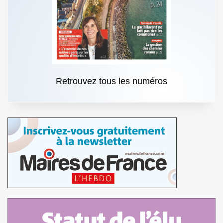
Retrouvez tous les numéros