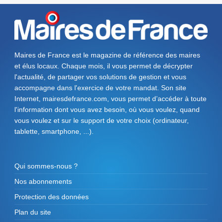
Maires de France est le magazine de référence des maires
et élus locaux. Chaque mois, il vous permet de décrypter
l'actualité, de partager vos solutions de gestion et vous
accompagne dans l'exercice de votre mandat. Son site
Internet, mairesdefrance.com, vous permet d’accéder à toute
l'information dont vous avez besoin, où vous voulez, quand
vous voulez et sur le support de votre choix (ordinateur,
tablette, smartphone, ...).
Qui sommes-nous ?
Nos abonnements
Protection des données
Plan du site