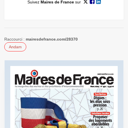
Suivez
Maires de France
sur
Raccourci :
mairesdefrance.com/28370
Andam