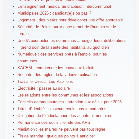
L'enseignement musical au diapason intercommunal
Municipales 2026 : candidat(e)s ou pas ?
Logement : des pistes pour développer une offre abordable
Sécurité : le Palais-sur-Vienne remet de l'humain sur le
terrain
Une IA pour aider les communes à rédiger leurs délibérations
Il prend soin de la santé des habitants au quotidien
Numérique : des services prêts à l'emploi pour les
communes
SACEM : comprendre les nouveaux forfaits
Sécurité : les règles de la vidéoverbalisation
Travailler avec... Les Papillons
Électricité : passer au solaire
Les relations entre les communes et les associations
Conseils communautaires : attention aux délais pour 2026
Titres d'identité : plusieurs évolutions importantes
Obligation de télédéclaration des achats alimentaires
Permanence des soins : le rôle des ARS
Médiation : les maires ne peuvent pas tout régler
Fin de mandat : quelques points à anticiper