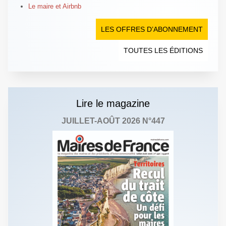
Le maire et Airbnb
LES OFFRES D’ABONNEMENT
TOUTES LES ÉDITIONS
Lire le magazine
JUILLET-AOÛT 2026 N°447