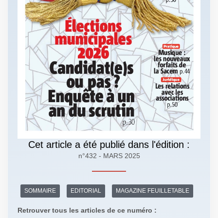
Cet article a été publié dans l'édition :
n°432 - MARS 2025
SOMMAIRE
EDITORIAL
MAGAZINE FEUILLETABLE
Retrouver tous les articles de ce numéro :