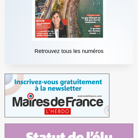
Retrouvez tous les numéros