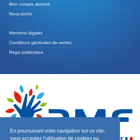
Mon compte abonné
Nous écrire
Mentions légales
Conditions générales de ventes
Régie publicitaire
En poursuivant votre navigation sur ce site,
vous acceptez l'utilisation de cookies ou