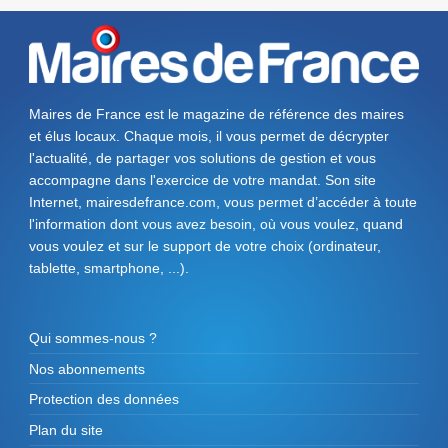
Maires de France est le magazine de référence des maires
et élus locaux. Chaque mois, il vous permet de décrypter
l'actualité, de partager vos solutions de gestion et vous
accompagne dans l'exercice de votre mandat. Son site
Internet, mairesdefrance.com, vous permet d’accéder à toute
l'information dont vous avez besoin, où vous voulez, quand
vous voulez et sur le support de votre choix (ordinateur,
tablette, smartphone, ...).
Qui sommes-nous ?
Nos abonnements
Protection des données
Plan du site