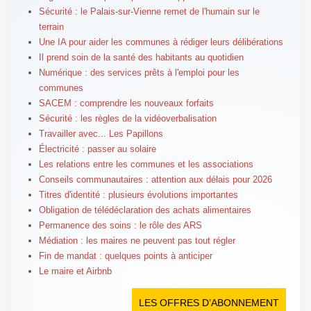
Sécurité : le Palais-sur-Vienne remet de l'humain sur le
terrain
Une IA pour aider les communes à rédiger leurs délibérations
Il prend soin de la santé des habitants au quotidien
Numérique : des services prêts à l'emploi pour les
communes
SACEM : comprendre les nouveaux forfaits
Sécurité : les règles de la vidéoverbalisation
Travailler avec... Les Papillons
Électricité : passer au solaire
Les relations entre les communes et les associations
Conseils communautaires : attention aux délais pour 2026
Titres d'identité : plusieurs évolutions importantes
Obligation de télédéclaration des achats alimentaires
Permanence des soins : le rôle des ARS
Médiation : les maires ne peuvent pas tout régler
Fin de mandat : quelques points à anticiper
Le maire et Airbnb
LES OFFRES D’ABONNEMENT