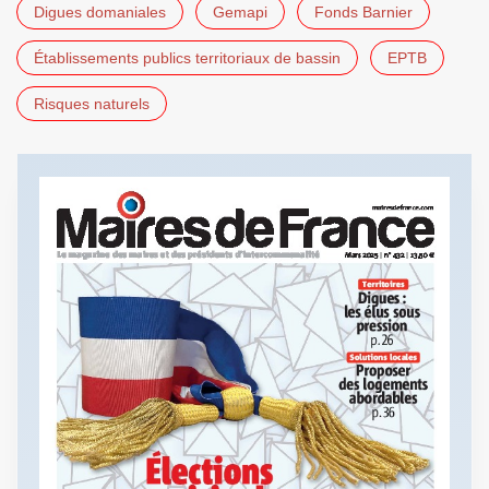
Digues domaniales
Gemapi
Fonds Barnier
Établissements publics territoriaux de bassin
EPTB
Risques naturels