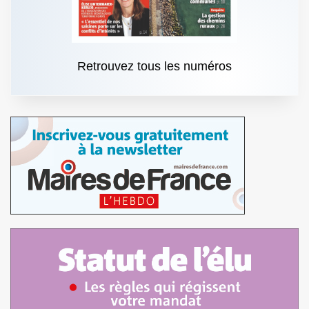
Retrouvez tous les numéros