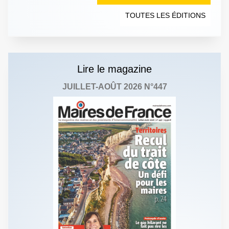
TOUTES LES ÉDITIONS
Lire le magazine
JUILLET-AOÛT 2026 N°447