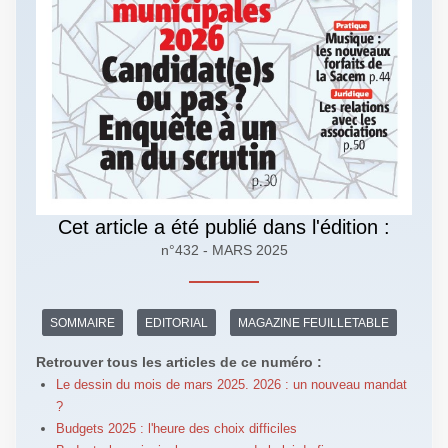
Cet article a été publié dans l'édition :
n°432 - MARS 2025
SOMMAIRE
EDITORIAL
MAGAZINE FEUILLETABLE
Retrouver tous les articles de ce numéro :
Le dessin du mois de mars 2025. 2026 : un nouveau mandat
?
Budgets 2025 : l'heure des choix difficiles