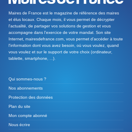
Maires de France est le magazine de référence des maires
et élus locaux. Chaque mois, il vous permet de décrypter
l'actualité, de partager vos solutions de gestion et vous
accompagne dans l'exercice de votre mandat. Son site
Internet, mairesdefrance.com, vous permet d’accéder à toute
l'information dont vous avez besoin, où vous voulez, quand
vous voulez et sur le support de votre choix (ordinateur,
tablette, smartphone, ...).
Qui sommes-nous ?
Nos abonnements
Protection des données
Plan du site
Mon compte abonné
Nous écrire