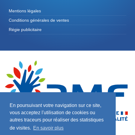
Mentions légales
Conditions générales de ventes
Régie publicitaire
En poursuivant votre navigation sur ce site,
vous acceptez l'utilisation de cookies ou
autres traceurs pour réaliser des statistiques
de visites.
En savoir plus