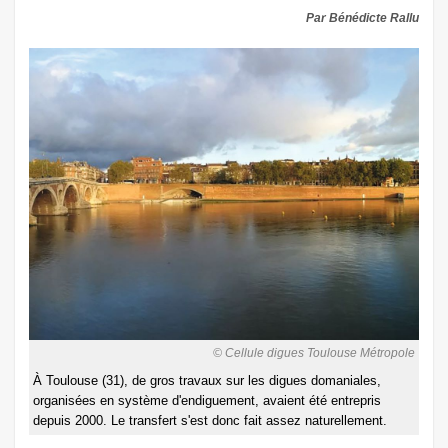
Par Bénédicte Rallu
© Cellule digues Toulouse Métropole
À Toulouse (31), de gros travaux sur les digues domaniales,
organisées en système d'endiguement, avaient été entrepris
depuis 2000. Le transfert s'est donc fait assez naturellement.