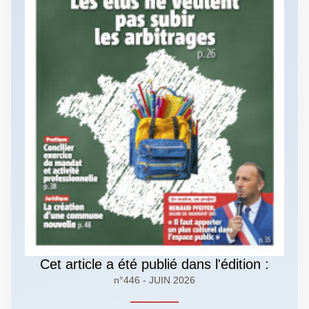
Cet article a été publié dans l'édition :
n°446 - JUIN 2026