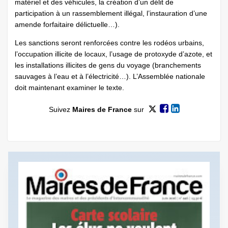
matériel et des véhicules, la création d’un délit de
participation à un rassemblement illégal, l’instauration d’une
amende forfaitaire délictuelle…).
Les sanctions seront renforcées contre les rodéos urbains,
l’occupation illicite de locaux, l’usage de protoxyde d’azote, et
les installations ­illicites de gens du voyage (branchements
sauvages à l’eau et à l’électricité…). L’Assemblée nationale
doit maintenant examiner le texte.
Suivez
Maires de France
sur