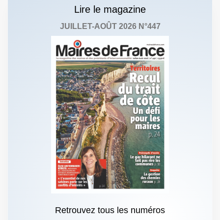
Lire le magazine
JUILLET-AOÛT 2026 N°447
Retrouvez tous les numéros