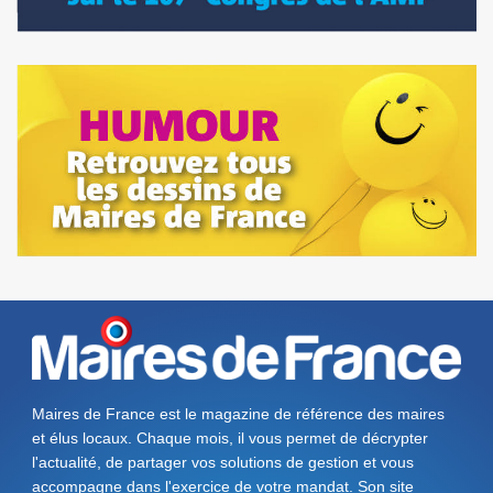
Maires de France est le magazine de référence des maires
et élus locaux. Chaque mois, il vous permet de décrypter
l'actualité, de partager vos solutions de gestion et vous
accompagne dans l'exercice de votre mandat. Son site