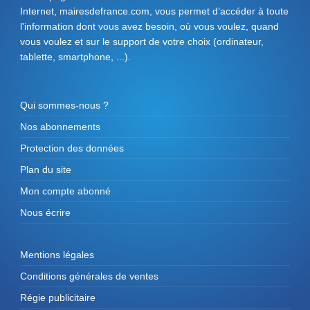
Internet, mairesdefrance.com, vous permet d’accéder à toute
l'information dont vous avez besoin, où vous voulez, quand
vous voulez et sur le support de votre choix (ordinateur,
tablette, smartphone, ...).
Qui sommes-nous ?
Nos abonnements
Protection des données
Plan du site
Mon compte abonné
Nous écrire
Mentions légales
Conditions générales de ventes
Régie publicitaire