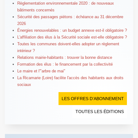
Règlementation environnementale 2020 : de nouveaux
bâtiments concernés
Sécurité des passages piétons : échéance au 31 décembre
2026
Énergies renouvelables : un budget annexe est-il obligatoire ?
L'affiliation des élus à la Sécurité sociale est-elle obligatoire ?
Toutes les communes doivent-elles adopter un règlement
intérieur ?
Relations mairie-habitants : trouver la bonne distance
Formation des élus : le financement par la collectivité
Le maire et l'"arbre de mai"
La Ricamarie (Loire) facilite l'accès des habitants aux droits
sociaux
LES OFFRES D’ABONNEMENT
TOUTES LES ÉDITIONS