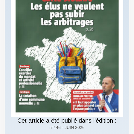
Cet article a été publié dans l'édition :
n°446 - JUIN 2026