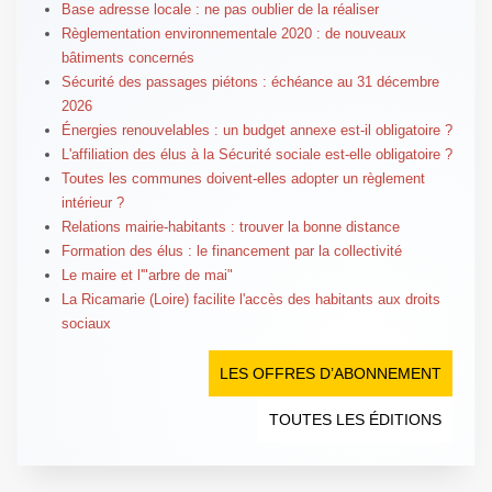
Base adresse locale : ne pas oublier de la réaliser
Règlementation environnementale 2020 : de nouveaux
bâtiments concernés
Sécurité des passages piétons : échéance au 31 décembre
2026
Énergies renouvelables : un budget annexe est-il obligatoire ?
L'affiliation des élus à la Sécurité sociale est-elle obligatoire ?
Toutes les communes doivent-elles adopter un règlement
intérieur ?
Relations mairie-habitants : trouver la bonne distance
Formation des élus : le financement par la collectivité
Le maire et l'"arbre de mai"
La Ricamarie (Loire) facilite l'accès des habitants aux droits
sociaux
LES OFFRES D’ABONNEMENT
TOUTES LES ÉDITIONS