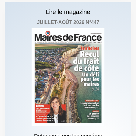
Lire le magazine
JUILLET-AOÛT 2026 N°447
Retrouvez tous les numéros