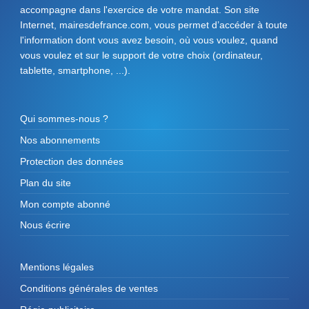
accompagne dans l'exercice de votre mandat. Son site
Internet, mairesdefrance.com, vous permet d’accéder à toute
l'information dont vous avez besoin, où vous voulez, quand
vous voulez et sur le support de votre choix (ordinateur,
tablette, smartphone, ...).
Qui sommes-nous ?
Nos abonnements
Protection des données
Plan du site
Mon compte abonné
Nous écrire
Mentions légales
Conditions générales de ventes