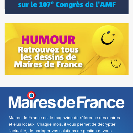
Maires de France est le magazine de référence des maires
et élus locaux. Chaque mois, il vous permet de décrypter
l'actualité, de partager vos solutions de gestion et vous