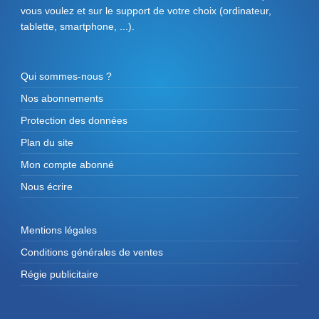
vous voulez et sur le support de votre choix (ordinateur,
tablette, smartphone, ...).
Qui sommes-nous ?
Nos abonnements
Protection des données
Plan du site
Mon compte abonné
Nous écrire
Mentions légales
Conditions générales de ventes
Régie publicitaire