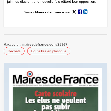
juin, les élus ont une nouvelle fois réitéré leur opposition.
Suivez
Maires de France
sur
Raccourci :
mairesdefrance.com/28967
Déchets
Bouteilles en plastique