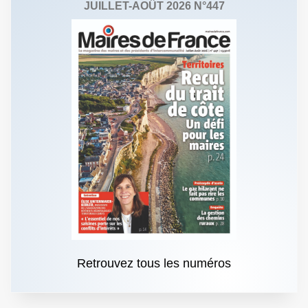
JUILLET-AOÛT 2026 N°447
Retrouvez tous les numéros