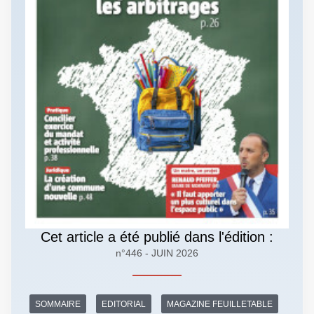
Cet article a été publié dans l'édition :
n°446 - JUIN 2026
SOMMAIRE
EDITORIAL
MAGAZINE FEUILLETABLE