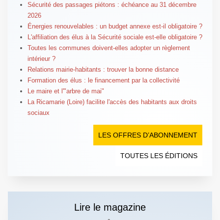
Sécurité des passages piétons : échéance au 31 décembre
2026
Énergies renouvelables : un budget annexe est-il obligatoire ?
L'affiliation des élus à la Sécurité sociale est-elle obligatoire ?
Toutes les communes doivent-elles adopter un règlement
intérieur ?
Relations mairie-habitants : trouver la bonne distance
Formation des élus : le financement par la collectivité
Le maire et l'"arbre de mai"
La Ricamarie (Loire) facilite l'accès des habitants aux droits
sociaux
LES OFFRES D’ABONNEMENT
TOUTES LES ÉDITIONS
Lire le magazine