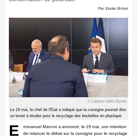
Par Xavier Brivet
© Capture vidéo Élysée
Le 19 mai, le chef de l'État a indiqué que la consigne pourrait être
un levier à étudier pour le recyclage des bouteilles en plastique.
E
mmanuel Macron a annoncé, le 19 mai, son intention
de relancer le débat sur la consigne pour le recyclage