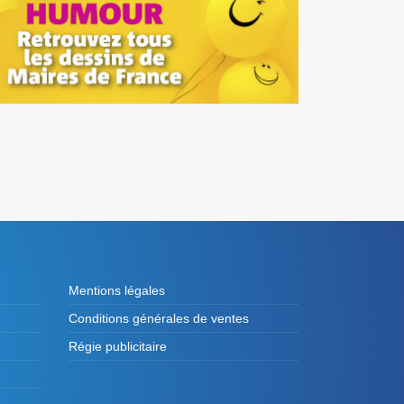
Mentions légales
Conditions générales de ventes
Régie publicitaire