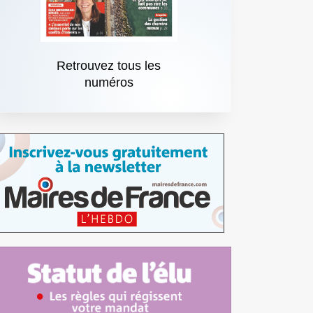
Retrouvez tous les
numéros