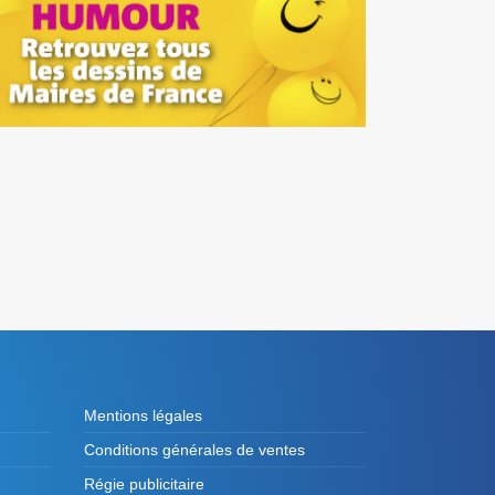
Mentions légales
Conditions générales de ventes
Régie publicitaire