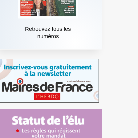
Retrouvez tous les
numéros