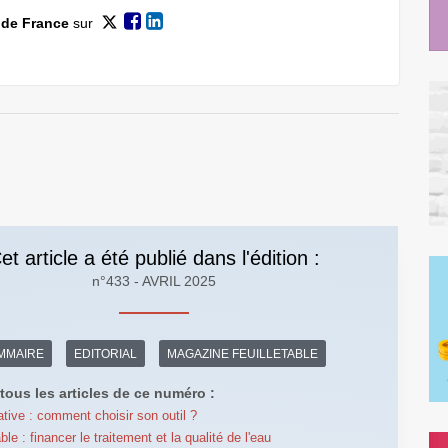
 de France
sur
et article a été publié dans l'édition :
n°433 - AVRIL 2025
MMAIRE
EDITORIAL
MAGAZINE FEUILLETABLE
tous les articles de ce numéro :
ative : comment choisir son outil ?
le : financer le traitement et la qualité de l'eau