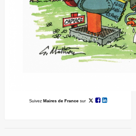
Suivez
Maires de France
sur