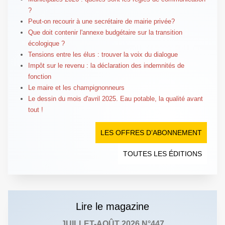
?
Peut-on recourir à une secrétaire de mairie privée?
Que doit contenir l'annexe budgétaire sur la transition
écologique ?
Tensions entre les élus : trouver la voix du dialogue
Impôt sur le revenu : la déclaration des indemnités de
fonction
Le maire et les champignonneurs
Le dessin du mois d'avril 2025. Eau potable, la qualité avant
tout !
LES OFFRES D’ABONNEMENT
TOUTES LES ÉDITIONS
Lire le magazine
JUILLET-AOÛT 2026 N°447