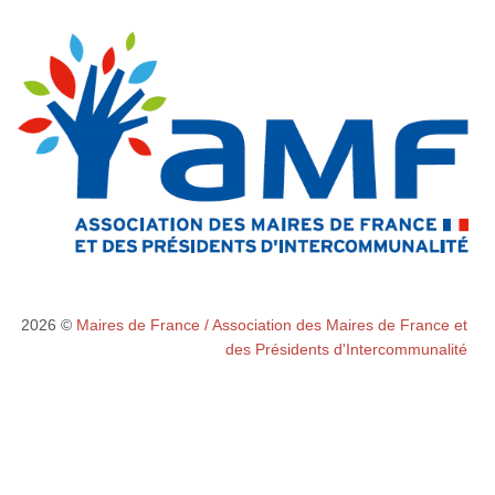
2026 ©
Maires de France / Association des Maires de France et
des Présidents d'Intercommunalité