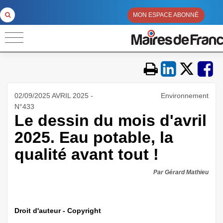
MON ESPACE ABONNÉ
02/09/2025 AVRIL 2025 -
Environnement
N°433
Le dessin du mois d'avril
2025. Eau potable, la
qualité avant tout !
Par Gérard Mathieu
Droit d'auteur - Copyright