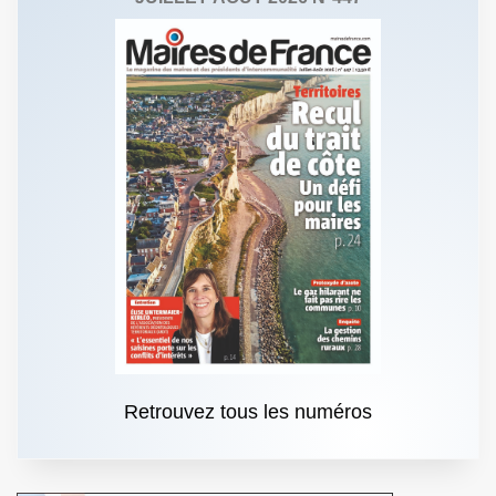
Retrouvez tous les numéros