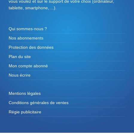
vous voulez et sur le support de votre choix (ordinateur,
tablette, smartphone, ...).
Qui sommes-nous ?
Nos abonnements
Protection des données
Plan du site
Mon compte abonné
Nous écrire
Mentions légales
Conditions générales de ventes
Régie publicitaire