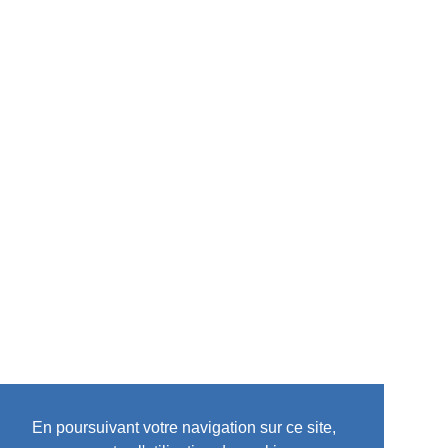
En poursuivant votre navigation sur ce site,