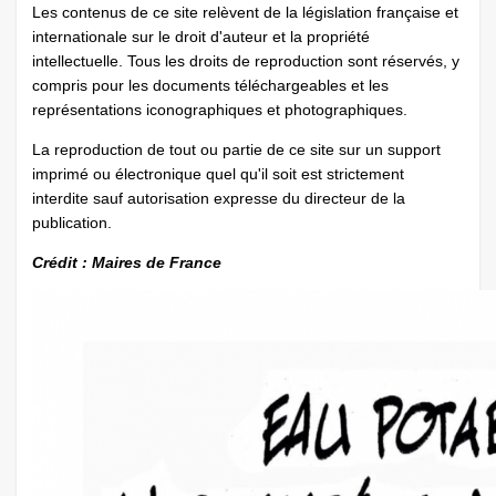
Les contenus de ce site relèvent de la législation française et
internationale sur le droit d'auteur et la propriété
intellectuelle. Tous les droits de reproduction sont réservés, y
compris pour les documents téléchargeables et les
représentations iconographiques et photographiques.
La reproduction de tout ou partie de ce site sur un support
imprimé ou électronique quel qu'il soit est strictement
interdite sauf autorisation expresse du directeur de la
publication.
Crédit : Maires de France