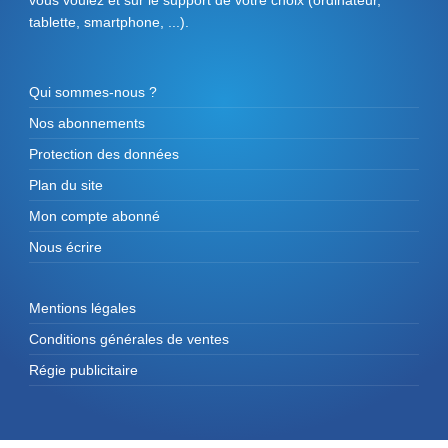
tablette, smartphone, ...).
Qui sommes-nous ?
Nos abonnements
Protection des données
Plan du site
Mon compte abonné
Nous écrire
Mentions légales
Conditions générales de ventes
Régie publicitaire