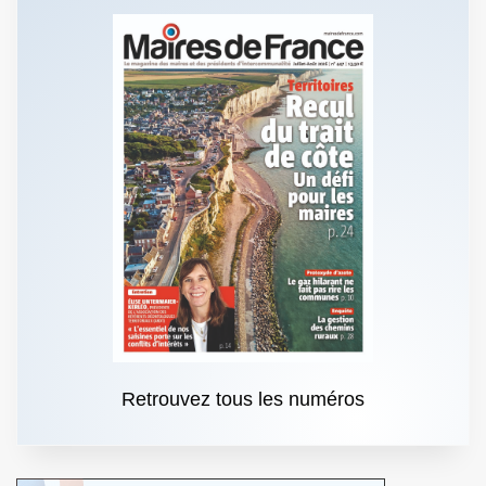
Retrouvez tous les numéros