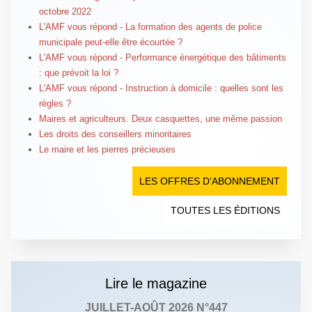
octobre 2022
L'AMF vous répond - La formation des agents de police
municipale peut-elle être écourtée ?
L'AMF vous répond - Performance énergétique des bâtiments
: que prévoit la loi ?
L'AMF vous répond - Instruction à domicile : quelles sont les
règles ?
Maires et agriculteurs. Deux casquettes, une même passion
Les droits des conseillers minoritaires
Le maire et les pierres précieuses
LES OFFRES D’ABONNEMENT
TOUTES LES ÉDITIONS
Lire le magazine
JUILLET-AOÛT 2026 N°447