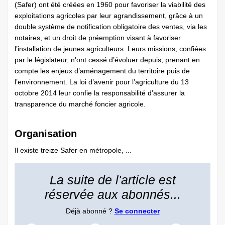
(Safer) ont été créées en 1960 pour favoriser la viabilité des
exploitations agricoles par leur agrandissement, grâce à un
double système de notification obligatoire des ventes, via les
notaires, et un droit de préemption visant à favoriser
l’installation de jeunes agriculteurs. Leurs missions, confiées
par le législateur, n’ont cessé d’évoluer depuis, prenant en
compte les enjeux d’aménagement du territoire puis de
l’environnement. La loi d’avenir pour l’agriculture du 13
octobre 2014 leur confie la responsabilité d’assurer la
transparence du marché foncier agricole.
Organisation
Il existe treize Safer en métropole, ...
La suite de l'article est
réservée aux abonnés...
Déjà abonné ?
Se connecter