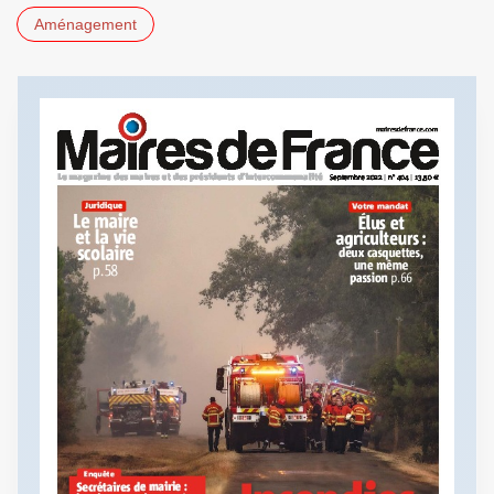
Aménagement