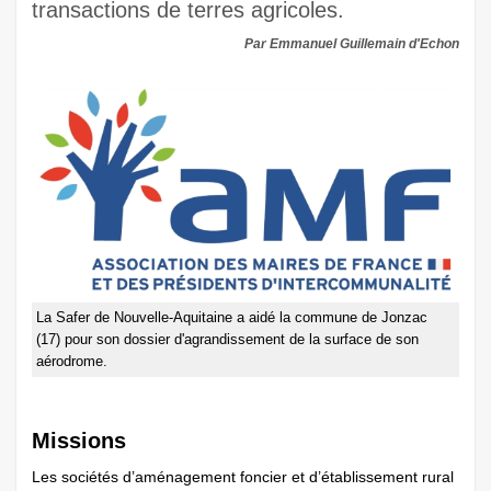
transactions de terres agricoles.
Par Emmanuel Guillemain d'Echon
La Safer de Nouvelle-Aquitaine a aidé la commune de Jonzac
(17) pour son dossier d'agrandissement de la surface de son
aérodrome.
Missions
Les sociétés d’aménagement foncier et d’établissement rural