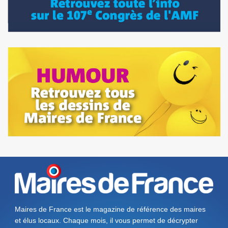
Maires de France est le magazine de référence des maires
et élus locaux. Chaque mois, il vous permet de décrypter