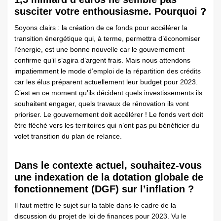
susciter votre enthousiasme. Pourquoi ?
Soyons clairs : la création de ce fonds pour accélérer la
transition énergétique qui, à terme, permettra d’économiser
l’énergie, est une bonne nouvelle car le gouvernement
confirme qu’il s’agira d’argent frais. Mais nous attendons
impatiemment le mode d’emploi de la répartition des crédits
car les élus préparent actuellement leur budget pour 2023.
C’est en ce moment qu’ils décident quels investissements ils
souhaitent engager, quels travaux de rénovation ils vont
prioriser. Le gouvernement doit accélérer ! Le fonds vert doit
être fléché vers les territoires qui n’ont pas pu bénéficier du
volet transition du plan de relance.
Dans le contexte actuel, souhaitez-vous
une indexation de la dotation globale de
fonctionnement (DGF) sur l’inflation ?
Il faut mettre le sujet sur la table dans le cadre de la
discussion du projet de loi de finances pour 2023. Vu le