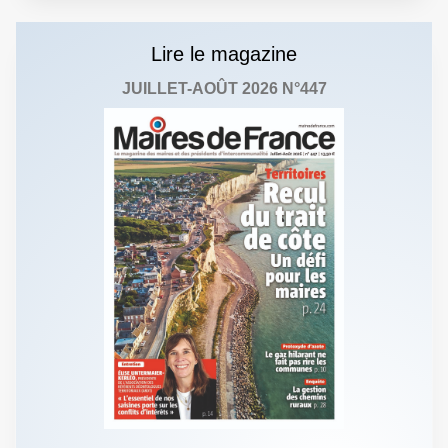
Lire le magazine
JUILLET-AOÛT 2026 N°447