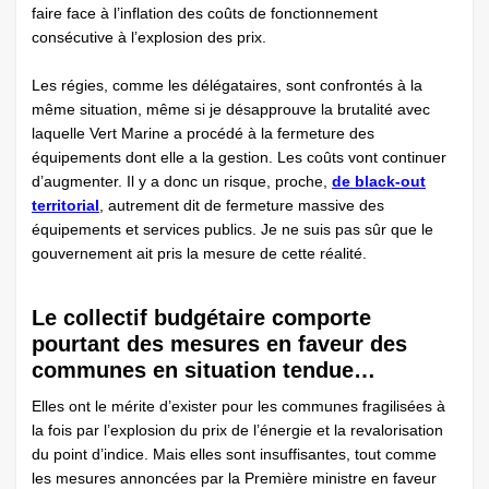
faire face à l’inflation des coûts de fonctionnement
consécutive à l’explosion des prix.
Les régies, comme les délégataires, sont confrontés à la
même situation, même si je désapprouve la brutalité avec
laquelle Vert Marine a procédé à la fermeture des
équipements dont elle a la gestion. Les coûts vont continuer
d’augmenter. Il y a donc un risque, proche,
de black-out
territorial
, autrement dit de fermeture massive des
équipements et services publics. Je ne suis pas sûr que le
gouvernement ait pris la mesure de cette réalité.
Le collectif budgétaire comporte
pourtant des mesures en faveur des
communes en situation tendue…
Elles ont le mérite d’exister pour les communes fragilisées à
la fois par l’explosion du prix de l’énergie et la revalorisation
du point d’indice. Mais elles sont insuffisantes, tout comme
les mesures annoncées par la Première ministre en faveur