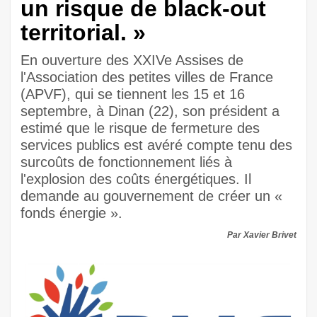
un risque de black-out
territorial. »
En ouverture des XXIVe Assises de
l'Association des petites villes de France
(APVF), qui se tiennent les 15 et 16
septembre, à Dinan (22), son président a
estimé que le risque de fermeture des
services publics est avéré compte tenu des
surcoûts de fonctionnement liés à
l'explosion des coûts énergétiques. Il
demande au gouvernement de créer un «
fonds énergie ».
Par Xavier Brivet