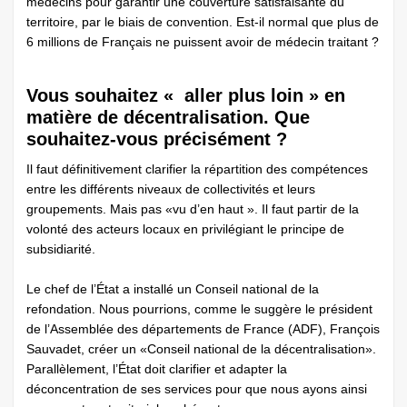
médecins pour garantir une couverture satisfaisante du
territoire, par le biais de convention. Est-il normal que plus de
6 millions de Français ne puissent avoir de médecin traitant ?
Vous souhaitez « aller plus loin » en
matière de décentralisation. Que
souhaitez-vous précisément ?
Il faut définitivement clarifier la répartition des compétences
entre les différents niveaux de collectivités et leurs
groupements. Mais pas «vu d’en haut ». Il faut partir de la
volonté des acteurs locaux en privilégiant le principe de
subsidiarité.
Le chef de l’État a installé un Conseil national de la
refondation. Nous pourrions, comme le suggère le président
de l’Assemblée des départements de France (ADF), François
Sauvadet, créer un «Conseil national de la décentralisation».
Parallèlement, l’État doit clarifier et adapter la
déconcentration de ses services pour que nous ayons ainsi