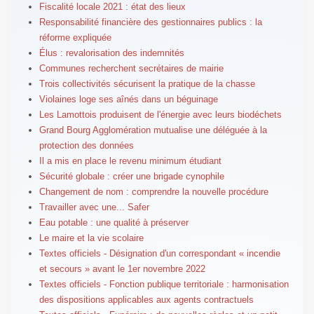
Fiscalité locale 2021 : état des lieux
Responsabilité financière des gestionnaires publics : la
réforme expliquée
Élus : revalorisation des indemnités
Communes recherchent secrétaires de mairie
Trois collectivités sécurisent la pratique de la chasse
Violaines loge ses aînés dans un béguinage
Les Lamottois produisent de l'énergie avec leurs biodéchets
Grand Bourg Agglomération mutualise une déléguée à la
protection des données
Il a mis en place le revenu minimum étudiant
Sécurité globale : créer une brigade cynophile
Changement de nom : comprendre la nouvelle procédure
Travailler avec une... Safer
Eau potable : une qualité à préserver
Le maire et la vie scolaire
Textes officiels - Désignation d'un correspondant « incendie
et secours » avant le 1er novembre 2022
Textes officiels - Fonction publique territoriale : harmonisation
des dispositions applicables aux agents contractuels