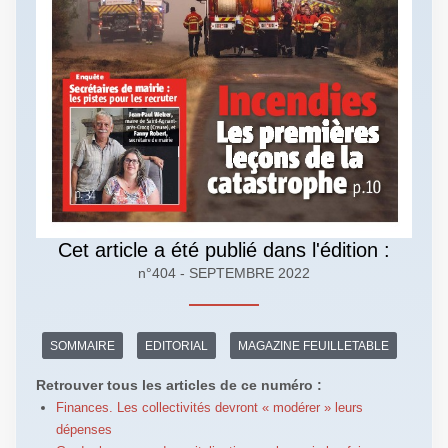
Cet article a été publié dans l'édition :
n°404 - SEPTEMBRE 2022
SOMMAIRE
EDITORIAL
MAGAZINE FEUILLETABLE
Retrouver tous les articles de ce numéro :
Finances. Les collectivités devront « modérer » leurs
dépenses