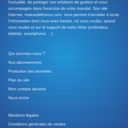
l'actualité, de partager vos solutions de gestion et vous
accompagne dans l'exercice de votre mandat. Son site
Internet, mairesdefrance.com, vous permet d’accéder à toute
l'information dont vous avez besoin, où vous voulez, quand
vous voulez et sur le support de votre choix (ordinateur,
tablette, smartphone, ...).
Qui sommes-nous ?
Nos abonnements
Protection des données
Plan du site
Mon compte abonné
Nous écrire
Mentions légales
Conditions générales de ventes