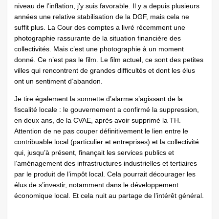
niveau de l’inflation, j’y suis favorable. Il y a depuis plusieurs
années une relative stabilisation de la DGF, mais cela ne
suffit plus. La Cour des comptes a livré récemment une
photographie rassurante de la situation financière des
collectivités. Mais c’est une photographie à un moment
donné. Ce n’est pas le film. Le film actuel, ce sont des petites
villes qui rencontrent de grandes difficultés et dont les élus
ont un sentiment d’abandon.
Je tire également la sonnette d’alarme s’agissant de la
fiscalité locale : le gouvernement a confirmé la suppression,
en deux ans, de la CVAE, après avoir supprimé la TH.
Attention de ne pas couper définitivement le lien entre le
contribuable local (particulier et entreprises) et la collectivité
qui, jusqu’à présent, finançait les services publics et
l’aménagement des infrastructures industrielles et tertiaires
par le produit de l’impôt local. Cela pourrait décourager les
élus de s’investir, notamment dans le développement
économique local. Et cela nuit au partage de l’intérêt général.