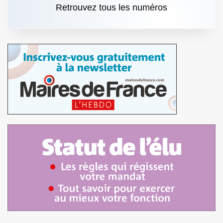
Retrouvez tous les numéros