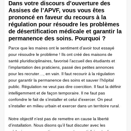
Dans votre discours d’ouverture des
Assises de l’APVF, vous vous êtes
prononcé en faveur du recours à la
régulation pour résoudre les problèmes
de désertification médicale et garantir la
permanence des soins. Pourquoi ?
Parce que les maires ont le sentiment d’avoir tout essayé
pour résoudre le problème ! Ils ont créé des maisons de
santé pluridisciplinaires, favorisé l’accueil des étudiants et
l’implantation des praticiens, passé des petites annonces
pour les recruter…, en vain. Il faut recourir à la régulation
pour garantir la permanence des soins et sauver l’hôpital
public. Régulation ne veut pas dire coercition. Il faut la définir
intelligemment et de façon temporaire. Il ne faut pas
confondre le fait de s’installer et celui d’exercer. On peut
s’installer en milieu urbain et exercer dans un territoire rural.
Notre objectif n’est pas de remettre en cause la liberté
d’installation. Nous disons qu’il faut discuter avec les