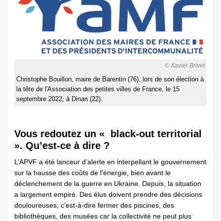
© Xavier Brivet
Christophe Bouillon, maire de Barentin (76), lors de son élection à
la tête de l'Association des petites villes de France, le 15
septembre 2022, à Dinan (22).
Vous redoutez un « black-out territorial
». Qu’est-ce à dire ?
L’APVF a été lanceur d’alerte en interpellant le gouvernement
sur la hausse des coûts de l’énergie, bien avant le
déclenchement de la guerre en Ukraine. Depuis, la situation
a largement empiré. Des élus doivent prendre des décisions
douloureuses, c’est-à-dire fermer des piscines, des
bibliothèques, des musées car la collectivité ne peut plus