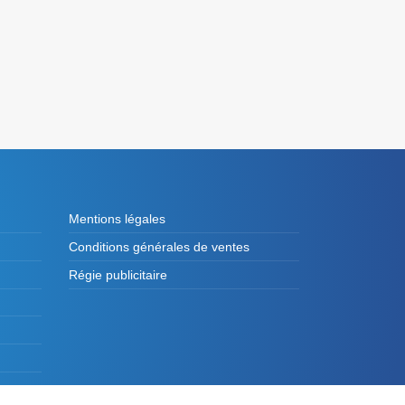
Mentions légales
Conditions générales de ventes
Régie publicitaire