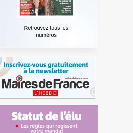
Retrouvez tous les
numéros