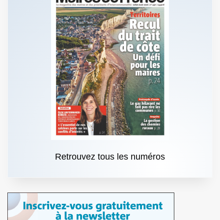
Retrouvez tous les numéros