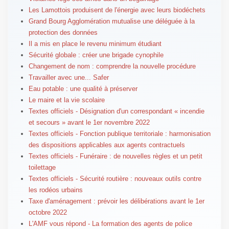
Les Lamottois produisent de l'énergie avec leurs biodéchets
Grand Bourg Agglomération mutualise une déléguée à la
protection des données
Il a mis en place le revenu minimum étudiant
Sécurité globale : créer une brigade cynophile
Changement de nom : comprendre la nouvelle procédure
Travailler avec une... Safer
Eau potable : une qualité à préserver
Le maire et la vie scolaire
Textes officiels - Désignation d'un correspondant « incendie
et secours » avant le 1er novembre 2022
Textes officiels - Fonction publique territoriale : harmonisation
des dispositions applicables aux agents contractuels
Textes officiels - Funéraire : de nouvelles règles et un petit
toilettage
Textes officiels - Sécurité routière : nouveaux outils contre
les rodéos urbains
Taxe d'aménagement : prévoir les délibérations avant le 1er
octobre 2022
L'AMF vous répond - La formation des agents de police