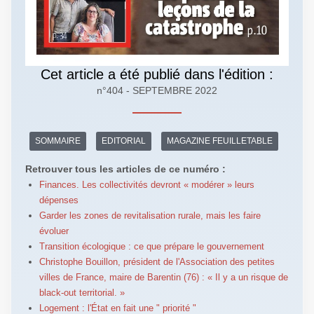
Cet article a été publié dans l'édition :
n°404 - SEPTEMBRE 2022
SOMMAIRE
EDITORIAL
MAGAZINE FEUILLETABLE
Retrouver tous les articles de ce numéro :
Finances. Les collectivités devront « modérer » leurs
dépenses
Garder les zones de revitalisation rurale, mais les faire
évoluer
Transition écologique : ce que prépare le gouvernement
Christophe Bouillon, président de l'Association des petites
villes de France, maire de Barentin (76) : « Il y a un risque de
black-out territorial. »
Logement : l'État en fait une " priorité "