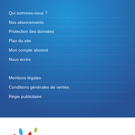
Qui sommes-nous ?
Nos abonnements
Protection des données
Plan du site
Mon compte abonné
Nous écrire
Mentions légales
Conditions générales de ventes
Régie publicitaire