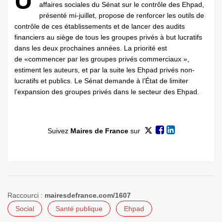
U
affaires sociales du Sénat sur le contrôle des Ehpad,
présenté mi-juillet, propose de renforcer les outils de
contrôle de ces établissements et de lancer des audits
financiers au siège de tous les groupes privés à but lucratifs
dans les deux prochaines années. La priorité est
de «commencer par les groupes privés commerciaux »,
estiment les auteurs, et par la suite les Ehpad privés non-
lucratifs et publics. Le Sénat demande à l’État de limiter
l’expansion des groupes privés dans le secteur des Ehpad.
Suivez
Maires de France
sur
Raccourci :
mairesdefrance.com/1607
Social
Santé publique
Ehpad