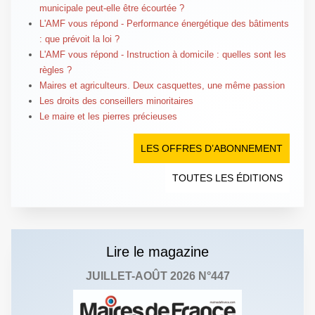
municipale peut-elle être écourtée ?
L'AMF vous répond - Performance énergétique des bâtiments
: que prévoit la loi ?
L'AMF vous répond - Instruction à domicile : quelles sont les
règles ?
Maires et agriculteurs. Deux casquettes, une même passion
Les droits des conseillers minoritaires
Le maire et les pierres précieuses
LES OFFRES D’ABONNEMENT
TOUTES LES ÉDITIONS
Lire le magazine
JUILLET-AOÛT 2026 N°447