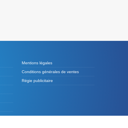
Mentions légales
Conditions générales de ventes
Régie publicitaire