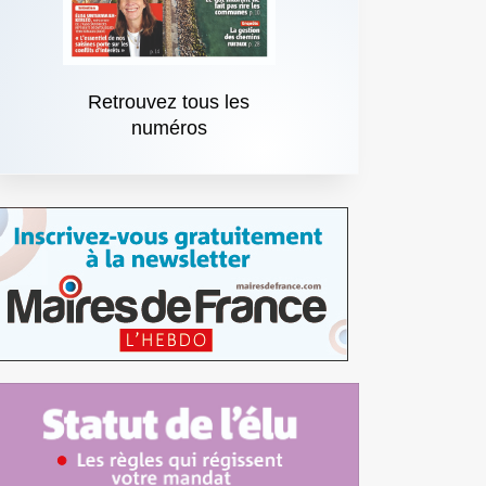
Retrouvez tous les
numéros