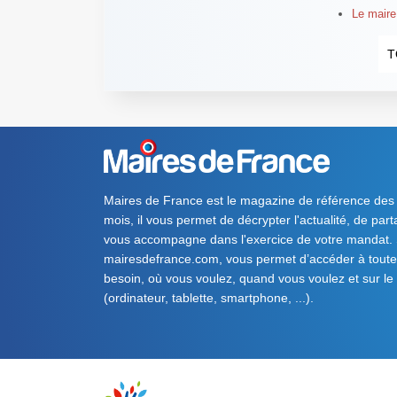
Le maire
T
Maires de France est le magazine de référence des
mois, il vous permet de décrypter l'actualité, de par
vous accompagne dans l'exercice de votre mandat. S
mairesdefrance.com, vous permet d’accéder à toute 
besoin, où vous voulez, quand vous voulez et sur le
(ordinateur, tablette, smartphone, ...).