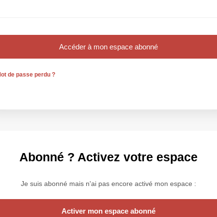
ot de passe perdu ?
Abonné ? Activez votre espace
Je suis abonné mais n'ai pas encore activé mon espace :
Activer mon espace abonné