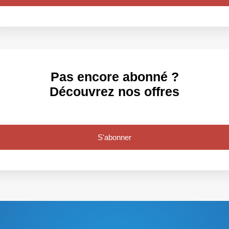
Pas encore abonné ?
Découvrez nos offres
S'abonner