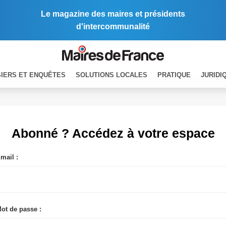
Le magazine des maires et présidents
d'intercommunalité
IERS ET ENQUÊTES
SOLUTIONS LOCALES
PRATIQUE
JURIDI
Abonné ? Accédez à votre espace
mail :
ot de passe :