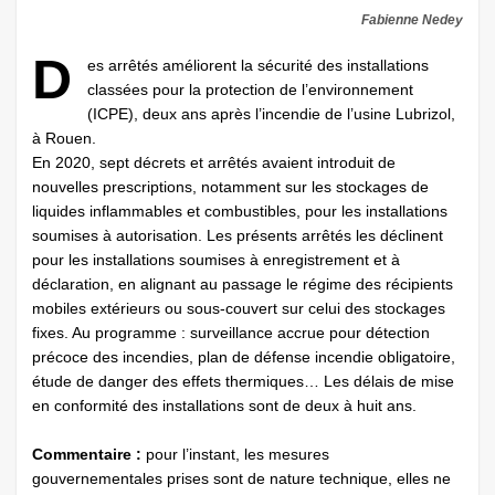
Fabienne Nedey
D
es arrêtés améliorent la sécurité des installations
classées pour la protection de l’environnement
(ICPE), deux ans après l’incendie de l’usine Lubrizol,
à Rouen.
En 2020, sept décrets et arrêtés avaient introduit de
nouvelles prescriptions, notamment sur les stockages de
liquides inflammables et combustibles, pour les installations
soumises à autorisation. Les présents arrêtés les déclinent
pour les installations soumises à enregistrement et à
déclaration, en alignant au passage le régime des récipients
mobiles extérieurs ou sous-couvert sur celui des stockages
fixes. Au programme : surveillance accrue pour détection
précoce des incendies, plan de défense incendie obligatoire,
étude de danger des effets thermiques… Les délais de mise
en conformité des installations sont de deux à huit ans.
Commentaire :
pour l’instant, les mesures
gouvernementales prises sont de nature technique, elles ne