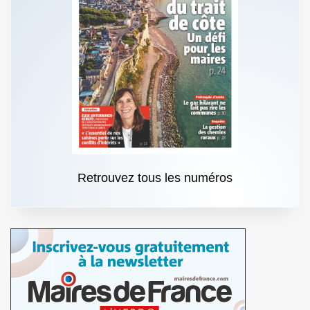
Retrouvez tous les numéros