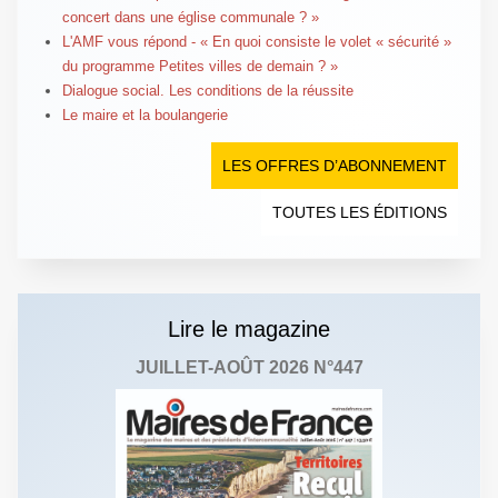
concert dans une église communale ? »
L'AMF vous répond - « En quoi consiste le volet « sécurité »
du programme Petites villes de demain ? »
Dialogue social. Les conditions de la réussite
Le maire et la boulangerie
LES OFFRES D’ABONNEMENT
TOUTES LES ÉDITIONS
Lire le magazine
JUILLET-AOÛT 2026 N°447