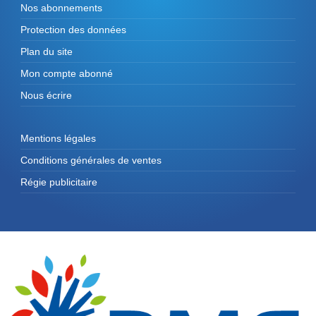
Nos abonnements
Protection des données
Plan du site
Mon compte abonné
Nous écrire
Mentions légales
Conditions générales de ventes
Régie publicitaire