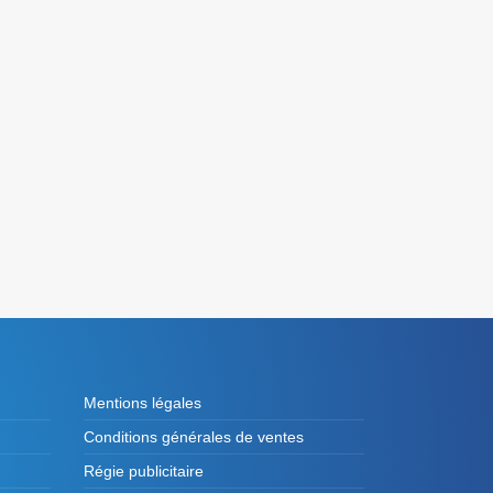
Mentions légales
Conditions générales de ventes
Régie publicitaire