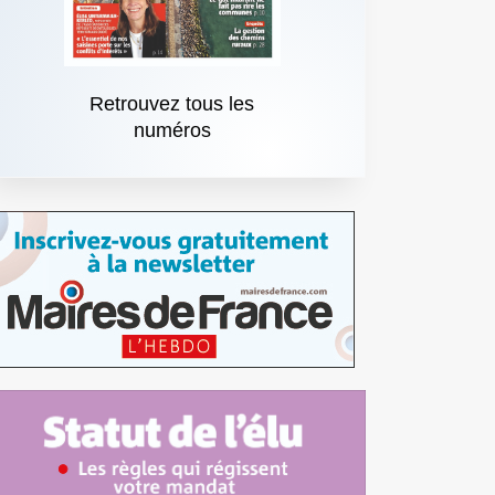
Retrouvez tous les
numéros