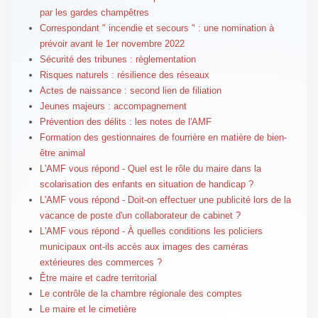
par les gardes champêtres
Correspondant " incendie et secours " : une nomination à
prévoir avant le 1er novembre 2022
Sécurité des tribunes : règlementation
Risques naturels : résilience des réseaux
Actes de naissance : second lien de filiation
Jeunes majeurs : accompagnement
Prévention des délits : les notes de l'AMF
Formation des gestionnaires de fourrière en matière de bien-
être animal
L'AMF vous répond - Quel est le rôle du maire dans la
scolarisation des enfants en situation de handicap ?
L'AMF vous répond - Doit-on effectuer une publicité lors de la
vacance de poste d'un collaborateur de cabinet ?
L'AMF vous répond - À quelles conditions les policiers
municipaux ont-ils accès aux images des caméras
extérieures des commerces ?
Être maire et cadre territorial
Le contrôle de la chambre régionale des comptes
Le maire et le cimetière