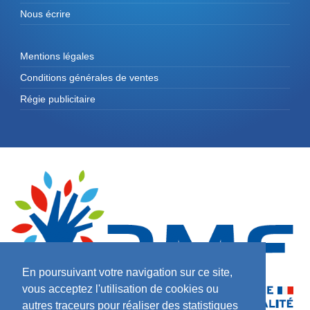
Nous écrire
Mentions légales
Conditions générales de ventes
Régie publicitaire
En poursuivant votre navigation sur ce site,
vous acceptez l'utilisation de cookies ou
autres traceurs pour réaliser des statistiques