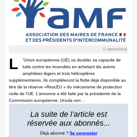
© AdobeStock
L
’Union européenne (UE) va doubler sa capacité de
lutte contre les incendies en achetant dix avions
amphibies légers et trois hélicoptères
supplémentaires. Ils complèteront la flotte déjà disponible au
titre de la réserve «RescEU » du mécanisme de protection
civile de l’UE. L’annonce a été faite par la présidente de la
Commission européenne, Ursula von ...
La suite de l'article est
réservée aux abonnés...
Déjà abonné ?
Se connecter