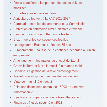
Fonds européens : les porteurs de projets doivent se
mobiliser
Bruxelles crée un réseau d'élus
Agriculture : feu vert à la PAC 2023-2027
Partenariat entre les départements et la Commission
Protection du patrimoine rural : initiative citoyenne
Plus de moyens pour lutter contre les feux
Brexit : gérer les conséquences locales
Le programme Erasmus+ fête ses 35 ans
Eurobaromètre : hausse de la confiance accordée à l'Union
européenne
Aménagement : les maires au chevet du littoral
Granville Terre et Mer : la mobilité à marche rapide
Fiscalité. La gestion de la taxe d'aménagement
Transition écologique : besoins de financement
L'intercommunalité en débat
Relations financières communes-EPCI : où trouver
l'information ?
Syndicats : compensation de la taxe d'habitation
Finances : filet de sécurité en 2022