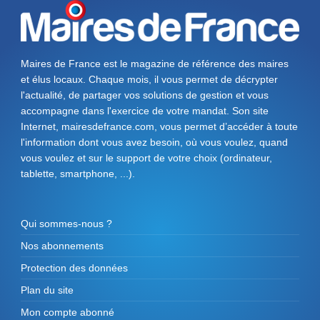
Maires de France est le magazine de référence des maires
et élus locaux. Chaque mois, il vous permet de décrypter
l'actualité, de partager vos solutions de gestion et vous
accompagne dans l'exercice de votre mandat. Son site
Internet, mairesdefrance.com, vous permet d’accéder à toute
l'information dont vous avez besoin, où vous voulez, quand
vous voulez et sur le support de votre choix (ordinateur,
tablette, smartphone, ...).
Qui sommes-nous ?
Nos abonnements
Protection des données
Plan du site
Mon compte abonné