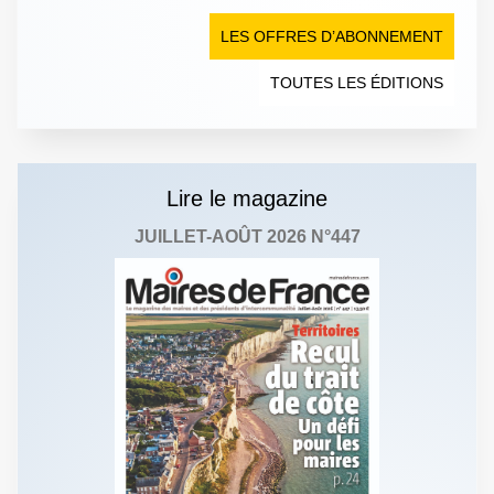
LES OFFRES D’ABONNEMENT
TOUTES LES ÉDITIONS
Lire le magazine
JUILLET-AOÛT 2026 N°447