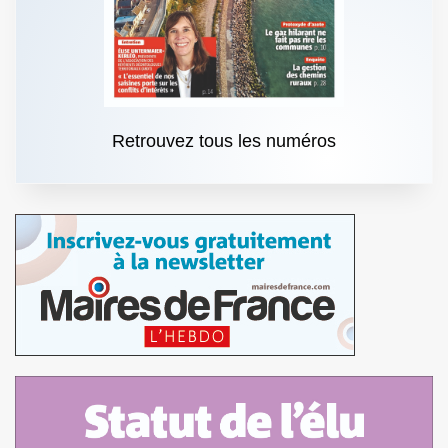
Retrouvez tous les numéros