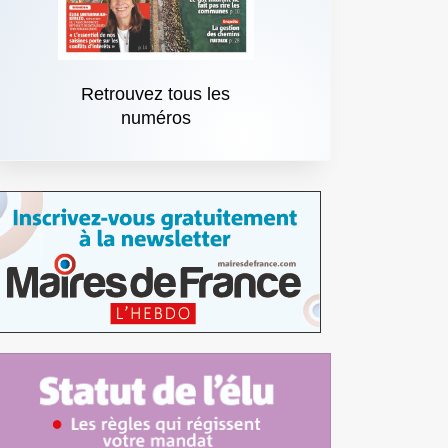
Retrouvez tous les
numéros