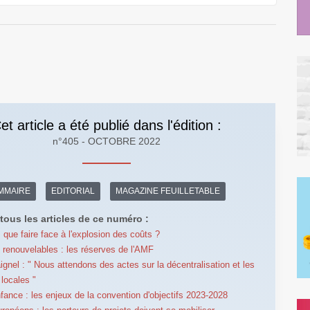
et article a été publié dans l'édition :
n°405 - OCTOBRE 2022
MMAIRE
EDITORIAL
MAGAZINE FEUILLETABLE
tous les articles de ce numéro :
: que faire face à l'explosion des coûts ?
 renouvelables : les réserves de l'AMF
ignel : " Nous attendons des actes sur la décentralisation et les
 locales "
nfance : les enjeux de la convention d'objectifs 2023-2028