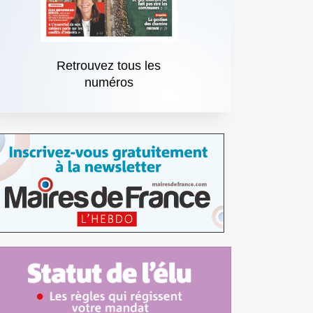
Retrouvez tous les
numéros