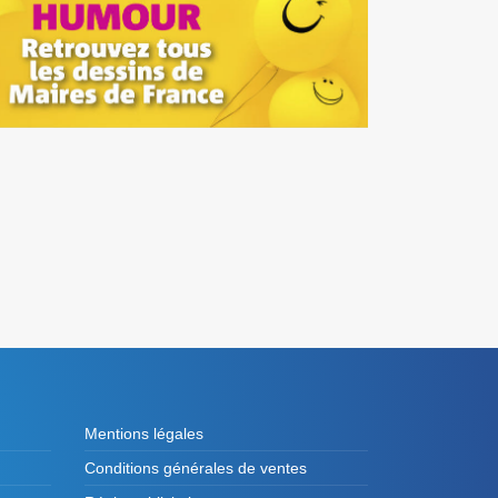
Mentions légales
Conditions générales de ventes