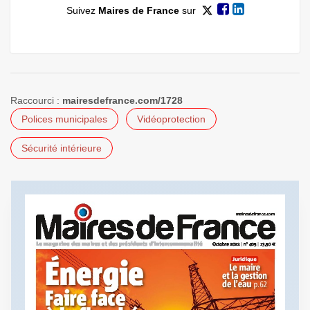
Suivez
Maires de France
sur
Raccourci :
mairesdefrance.com/1728
Polices municipales
Vidéoprotection
Sécurité intérieure