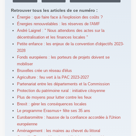
Retrouver tous les articles de ce numéro :
Énergie : que faire face à l'explosion des coûts ?
Énergies renouvelables : les réserves de l'AMF
André Laignel : " Nous attendons des actes sur la
décentralisation et les finances locales "
Petite enfance : les enjeux de la convention d'objectifs 2023-
2028
Fonds européens : les porteurs de projets doivent se
mobiliser
Bruxelles crée un réseau d'élus
Agriculture : feu vert à la PAC 2023-2027
Partenariat entre les départements et la Commission
Protection du patrimoine rural : initiative citoyenne
Plus de moyens pour lutter contre les feux
Brexit : gérer les conséquences locales
Le programme Erasmus+ fête ses 35 ans
Eurobaromètre : hausse de la confiance accordée à l'Union
européenne
Aménagement : les maires au chevet du littoral