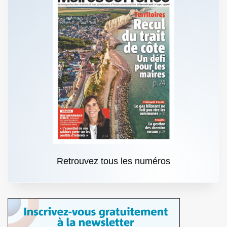
Retrouvez tous les numéros