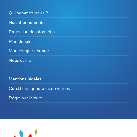
Qui sommes-nous ?
Nos abonnements
Protection des données
Plan du site
Mon compte abonné
Nous écrire
Mentions légales
Conditions générales de ventes
Régie publicitaire