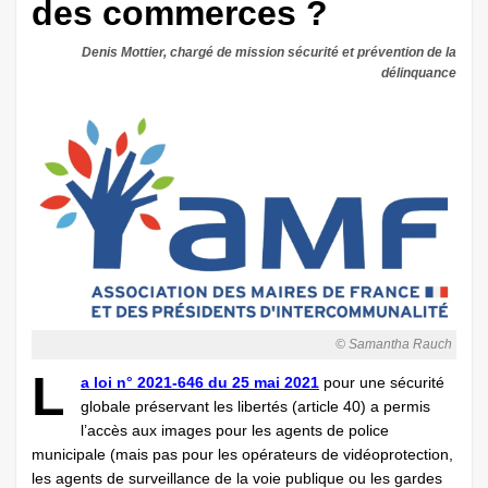
des commerces ?
Denis Mottier, chargé de mission ­sécurité et prévention de la
délinquance
© Samantha Rauch
L
a loi n° 2021-646 du 25 mai 2021
pour une sécurité
globale préservant les libertés (article 40) a permis
l’accès aux images pour les agents de police
municipale (mais pas pour les opérateurs de vidéoprotection,
les agents de surveillance de la voie publique ou les gardes