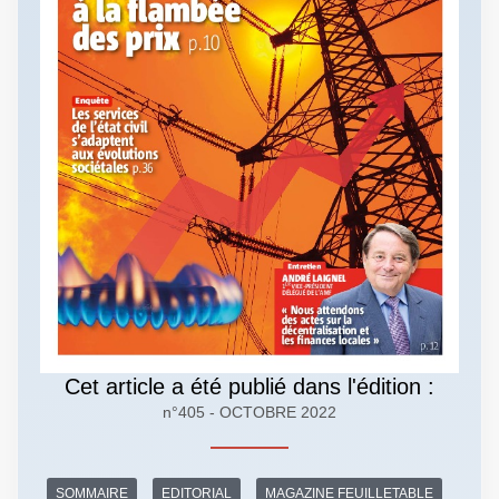
Cet article a été publié dans l'édition :
n°405 - OCTOBRE 2022
SOMMAIRE
EDITORIAL
MAGAZINE FEUILLETABLE