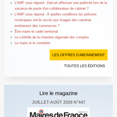
L'AMF vous répond - Doit-on effectuer une publicité lors de la
vacance de poste d'un collaborateur de cabinet ?
L'AMF vous répond - À quelles conditions les policiers
municipaux ont-ils accès aux images des caméras
extérieures des commerces ?
Être maire et cadre territorial
Le contrôle de la chambre régionale des comptes
Le maire et le cimetière
LES OFFRES D’ABONNEMENT
TOUTES LES ÉDITIONS
Lire le magazine
JUILLET-AOÛT 2026 N°447