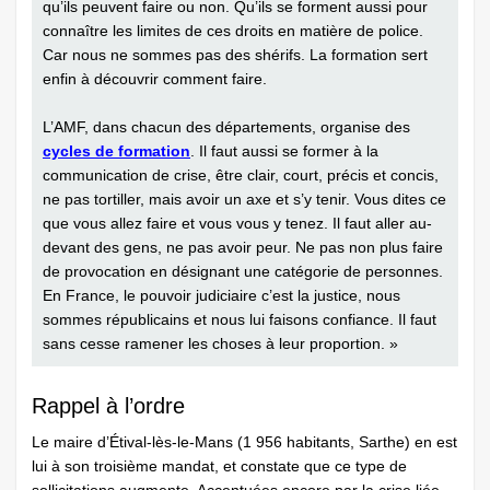
qu’ils peuvent faire ou non. Qu’ils se forment aussi pour
connaître les limites de ces droits en matière de police.
Car nous ne sommes pas des shérifs. La formation sert
enfin à découvrir comment faire.
L’AMF, dans chacun des départements, organise des
cycles de formation
. Il faut aussi se former à la
communication de crise, être clair, court, précis et concis,
ne pas tortiller, mais avoir un axe et s’y tenir. Vous dites ce
que vous allez faire et vous vous y tenez. Il faut aller au-
devant des gens, ne pas avoir peur. Ne pas non plus faire
de provocation en désignant une catégorie de personnes.
En France, le pouvoir judiciaire c’est la justice, nous
sommes républicains et nous lui faisons confiance. Il faut
sans cesse ramener les choses à leur proportion. »
Rappel à l’ordre
Le maire d’Étival-lès-le-Mans (1 956 habitants, Sarthe) en est
lui à son troisième mandat, et constate que ce type de