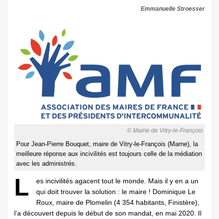
Emmanuelle Stroesser
© Mairie de Vitry-le-François
Pour Jean-Pierre Bouquet, maire de Vitry-le-François (Marne), la
meilleure réponse aux incivilités est toujours celle de la médiation
avec les administrés.
L
es incivilités agacent tout le monde. Mais il y en a un
qui doit trouver la solution : le maire ! Dominique Le
Roux, maire de Plomelin (4 354 habitants, Finistère),
l’a découvert depuis le début de son mandat, en mai 2020. Il