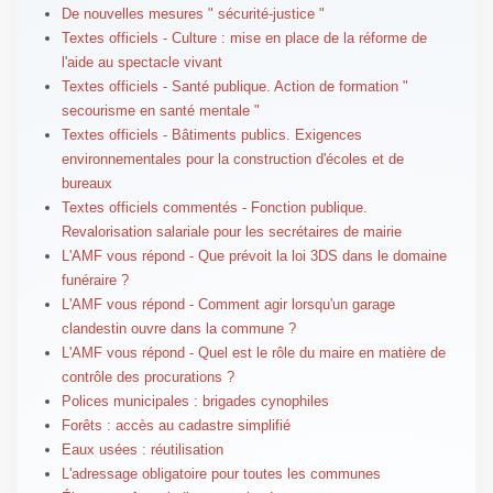
De nouvelles mesures " sécurité-justice "
Textes officiels - Culture : mise en place de la réforme de
l'aide au spectacle vivant
Textes officiels - Santé publique. Action de formation "
secourisme en santé mentale "
Textes officiels - Bâtiments publics. Exigences
environnementales pour la construction d'écoles et de
bureaux
Textes officiels commentés - Fonction publique.
Revalorisation salariale pour les secrétaires de mairie
L'AMF vous répond - Que prévoit la loi 3DS dans le domaine
funéraire ?
L'AMF vous répond - Comment agir lorsqu'un garage
clandestin ouvre dans la commune ?
L'AMF vous répond - Quel est le rôle du maire en matière de
contrôle des procurations ?
Polices municipales : brigades cynophiles
Forêts : accès au cadastre simplifié
Eaux usées : réutilisation
L'adressage obligatoire pour toutes les communes