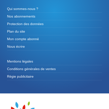
Qui sommes-nous ?
Nos abonnements
Protection des données
Plan du site
Mon compte abonné
Nous écrire
Mentions légales
Conditions générales de ventes
Régie publicitaire