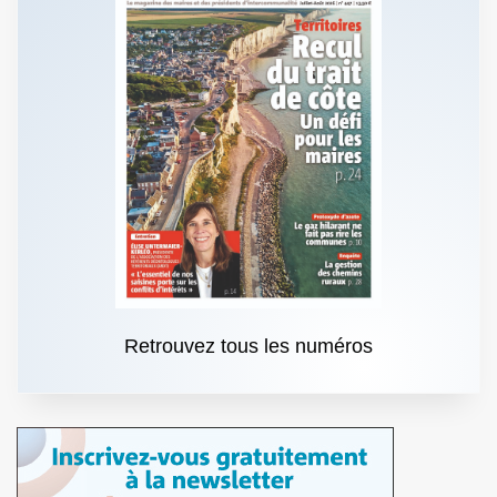
Retrouvez tous les numéros