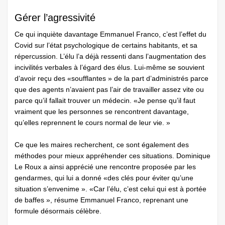
Gérer l’agressivité
Ce qui inquiète davantage Emmanuel Franco, c’est l’effet du
Covid sur l’état psychologique de certains habitants, et sa
répercussion. L’élu l’a déjà ressenti dans l’augmentation des
incivilités verbales à l’égard des élus. Lui-même se souvient
d’avoir reçu des «soufflantes » de la part d’administrés parce
que des agents n’avaient pas l’air de travailler assez vite ou
parce qu’il fallait trouver un médecin. «Je pense qu’il faut
vraiment que les personnes se rencontrent davantage,
qu’elles reprennent le cours normal de leur vie. »
Ce que les maires recherchent, ce sont également des
méthodes pour mieux appréhender ces situations. Dominique
Le Roux a ainsi apprécié une rencontre proposée par les
gendarmes, qui lui a donné «des clés pour éviter qu’une
situation s’envenime ». «Car l’élu, c’est celui qui est à portée
de baffes », résume Emmanuel Franco, reprenant une
formule désormais célèbre.