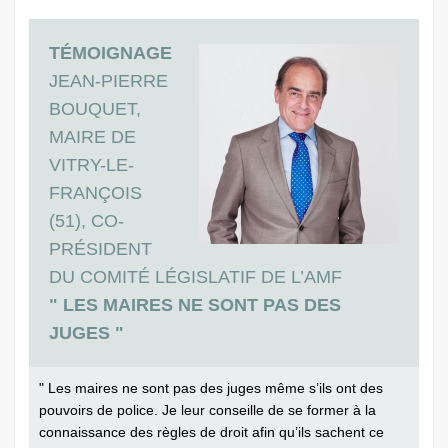
TÉMOIGNAGE
JEAN-PIERRE
BOUQUET,
MAIRE DE
VITRY-LE-
FRANÇOIS
(51), CO-
PRÉSIDENT
DU COMITÉ LÉGISLATIF DE L’AMF
" LES MAIRES NE SONT PAS DES
JUGES "
" Les maires ne sont pas des juges même s’ils ont des
pouvoirs de police. Je leur conseille de se former à la
connaissance des règles de droit afin qu’ils sachent ce