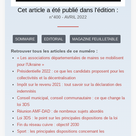
Cet article a été publié dans l'édition :
n°400 - AVRIL 2022
SOMMAIRE
EDITORIAL
MAGAZINE FEUILLETABLE
Retrouver tous les articles de ce numéro :
« Les associations départementales de maires se mobilisent
pour l'Ukraine »
Présidentielle 2022 : ce que les candidats proposent pour les
collectivités et la décentralisation
Impôt sur le revenu 2021 : tout savoir sur la déclaration des
indemnités
Conseil municipal, conseil communautaire : ce que change la
loi 3DS
Réunion AMF-DAD : de nombreux sujets abordés
Loi 3DS : le point sur les principales dispositions de la loi
Fin du réseau cuivre : objectif 2030
Sport : les principales dispositions concernant les