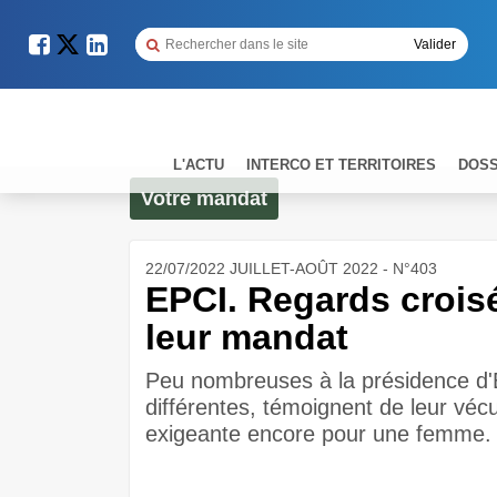
L'ACTU
INTERCO ET TERRITOIRES
DOSS
Votre mandat
22/07/2022 JUILLET-AOÛT 2022 - N°403
EPCI. Regards crois
leur mandat
Peu nombreuses à la présidence d'EP
différentes, témoignent de leur vécu
exigeante encore pour une femme.