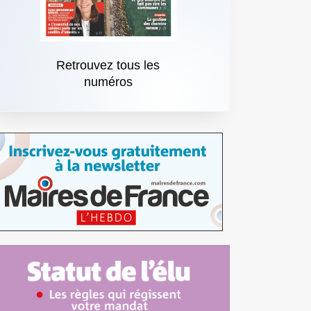
Retrouvez tous les
numéros