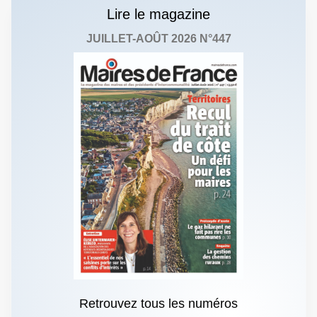
Lire le magazine
JUILLET-AOÛT 2026 N°447
Retrouvez tous les numéros