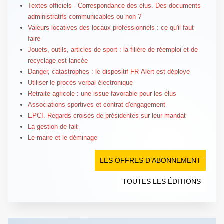
Textes officiels - Correspondance des élus. Des documents
administratifs communicables ou non ?
Valeurs locatives des locaux professionnels : ce qu'il faut
faire
Jouets, outils, articles de sport : la filière de réemploi et de
recyclage est lancée
Danger, catastrophes : le dispositif FR-Alert est déployé
Utiliser le procés-verbal électronique
Retraite agricole : une issue favorable pour les élus
Associations sportives et contrat d'engagement
EPCI. Regards croisés de présidentes sur leur mandat
La gestion de fait
Le maire et le déminage
LES OFFRES D’ABONNEMENT
TOUTES LES ÉDITIONS