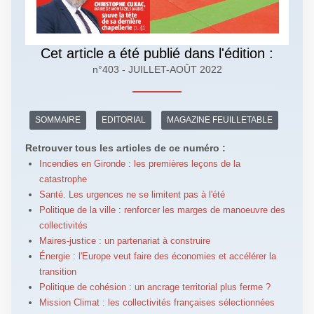
Cet article a été publié dans l'édition :
n°403 - JUILLET-AOÛT 2022
SOMMAIRE
EDITORIAL
MAGAZINE FEUILLETABLE
Retrouver tous les articles de ce numéro :
Incendies en Gironde : les premières leçons de la
catastrophe
Santé. Les urgences ne se limitent pas à l'été
Politique de la ville : renforcer les marges de manoeuvre des
collectivités
Maires-justice : un partenariat à construire
Énergie : l'Europe veut faire des économies et accélérer la
transition
Politique de cohésion : un ancrage territorial plus ferme ?
Mission Climat : les collectivités françaises sélectionnées