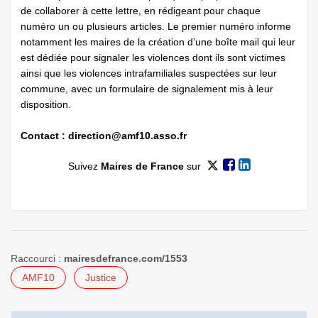
de collaborer à cette lettre, en rédigeant pour chaque
numéro un ou plusieurs articles. Le premier numéro informe
notamment les maires de la création d’une boîte mail qui leur
est dédiée pour signaler les violences dont ils sont victimes
ainsi que les violences intrafamiliales suspectées sur leur
commune, avec un formulaire de signalement mis à leur
disposition.
Contact :
direction@amf10.asso.fr
Suivez
Maires de France
sur
Raccourci :
mairesdefrance.com/1553
AMF10
Justice