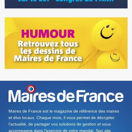
Maires de France est le magazine de référence des maires
et élus locaux. Chaque mois, il vous permet de décrypter
l'actualité, de partager vos solutions de gestion et vous
accompagne dans l'exercice de votre mandat. Son site