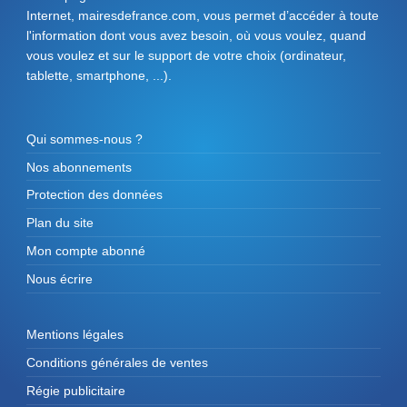
Internet, mairesdefrance.com, vous permet d’accéder à toute
l'information dont vous avez besoin, où vous voulez, quand
vous voulez et sur le support de votre choix (ordinateur,
tablette, smartphone, ...).
Qui sommes-nous ?
Nos abonnements
Protection des données
Plan du site
Mon compte abonné
Nous écrire
Mentions légales
Conditions générales de ventes
Régie publicitaire