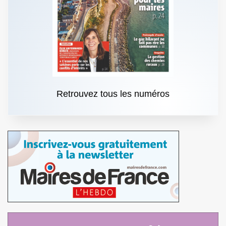
Retrouvez tous les numéros