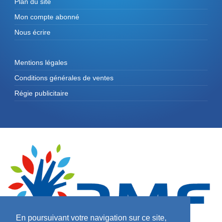
Plan du site
Mon compte abonné
Nous écrire
Mentions légales
Conditions générales de ventes
Régie publicitaire
En poursuivant votre navigation sur ce site,