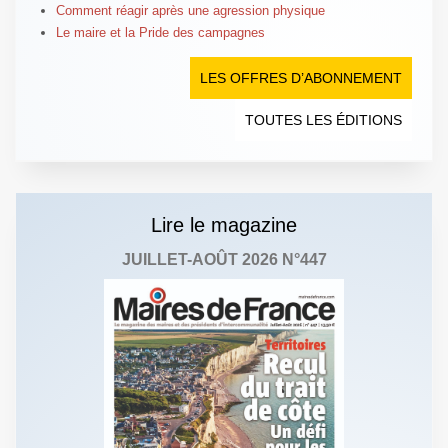
Comment réagir après une agression physique
Le maire et la Pride des campagnes
LES OFFRES D’ABONNEMENT
TOUTES LES ÉDITIONS
Lire le magazine
JUILLET-AOÛT 2026 N°447