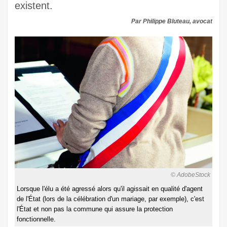
existent.
Par Philippe Bluteau, avocat
© AdobeStock
Lorsque l'élu a été agressé alors qu'il agissait en qualité d'agent
de l'État (lors de la célébration d'un mariage, par exemple), c'est
l'État et non pas la commune qui assure la protection
fonctionnelle.