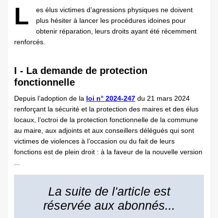
L
es élus victimes d’agressions physiques ne doivent
plus hésiter à lancer les procédures idoines pour
obtenir réparation, leurs droits ayant été récemment
renforcés.
I - La demande de protection
fonctionnelle
Depuis l’adoption de la
loi n° 2024-247
du 21 mars 2024
renforçant la sécurité et la protection des maires et des élus
locaux, l’octroi de la protection fonctionnelle de la commune
au maire, aux adjoints et aux conseillers délégués qui sont
victimes de violences à l’occasion ou du fait de leurs
fonctions est de plein droit : à la faveur de la nouvelle version
...
La suite de l'article est
réservée aux abonnés...