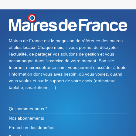
Maires de France est le magazine de référence des maires
et élus locaux. Chaque mois, il vous permet de décrypter
l'actualité, de partager vos solutions de gestion et vous
accompagne dans l'exercice de votre mandat. Son site
Internet, mairesdefrance.com, vous permet d’accéder à toute
l'information dont vous avez besoin, où vous voulez, quand
vous voulez et sur le support de votre choix (ordinateur,
tablette, smartphone, ...).
Qui sommes-nous ?
Nos abonnements
Protection des données